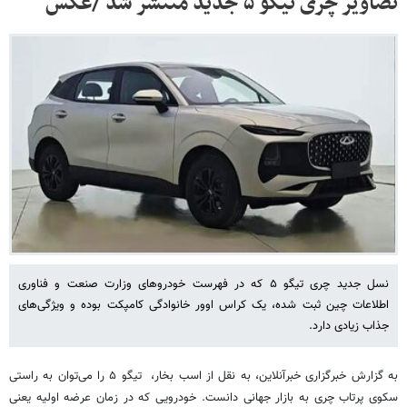
تصاویر چری تیگو ۵ جدید منتشر شد /عکس
نسل جدید چری تیگو ۵ که در فهرست خودروهای وزارت صنعت و فناوری
اطلاعات چین ثبت شده، یک کراس اوور خانوادگی کامپکت بوده و ویژگی‌های
جذاب زیادی دارد.
به گزارش خبرگزاری خبرآنلاین، به نقل از اسب بخار، تیگو ۵ را می‌توان به راستی
سکوی پرتاب چری به بازار جهانی دانست. خودرویی که در زمان عرضه اولیه یعنی