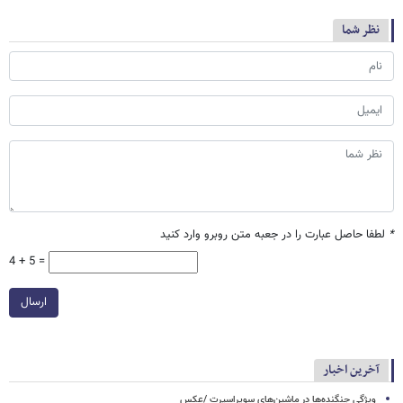
نظر شما
*
لطفا حاصل عبارت را در جعبه متن روبرو وارد کنید
4 + 5 =
ارسال
آخرین اخبار
ویژگی جنگنده‌ها در ماشین‌های سوپراسپرت /عکس