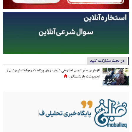
در بحث مشارکت کنید
تازه‌ترین خبر تامین اجتماعی درباره زمان پرداخت معوقات فروردین و
اردیبهشت بازنشستگان