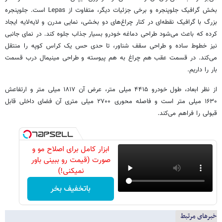
بخش گرافیک جلوپنجره و برخی جزئیات دیگر، متفاوت از Lepas است. جلوپنجره
بزرگ با گرافیک نقطه‌ای در کنار چراغ‌های دو بخشی، نمایی مدرن و لایه‌لایه ایجاد
کرده که باعث می‌شود طراحی دماغه خودرو بسیار جذاب جلوه کند. در نمای جانبی
نیز خطوط ساده و طراحی سقف شناور، تا حدی حس یک کراس کوپه را منتقل
می‌کند. در قسمت عقب هم چراغ به هم پیوسته و طراحی مینیمال درب قسمت
بار را داریم.
از نظر ابعاد، طول خودرو ۴۴۱۵ میلی‌ متر، عرض آن ۱۸۱۷ میلی‌ متر و ارتفاعش
۱۶۳۰ میلی‌ متر است و فاصله محوری ۲۷۰۰ میلی‌ متری آن فضای داخلی قابل
قبولی را فراهم می‌کند.
ابزار کامل برای اصلاح مو و
صورت (قیمت رو ببینی باور
نمیکنی!)
باتخفیف بخر
خبرهای مرتبط