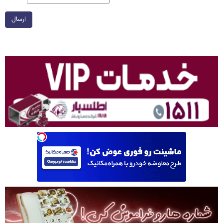
ارسال