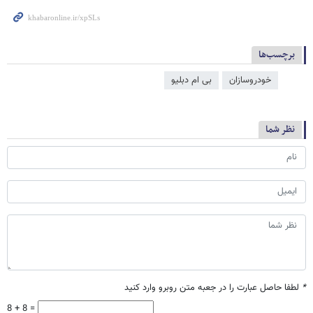
برچسب‌ها
خودروسازان
بی ام دبلیو
نظر شما
*
لطفا حاصل عبارت را در جعبه متن روبرو وارد کنید
8 + 8 =