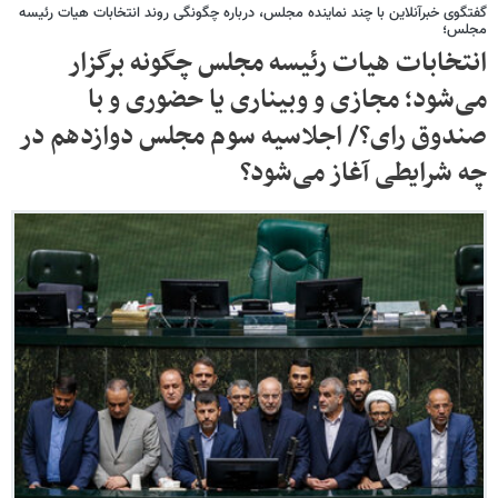
گفتگوی خبرآنلاین با چند نماینده مجلس، درباره چگونگی روند انتخابات هیات رئیسه
مجلس؛
انتخابات هیات رئیسه مجلس چگونه برگزار
می‌شود؛ مجازی و وبیناری یا حضوری و با
صندوق رای؟/ اجلاسیه سوم مجلس دوازدهم در
چه شرایطی آغاز می‌شود؟