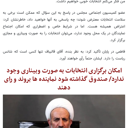
من فکر می‌کنم انتخابات خوبی خواهیم داشت.
عضو کمیسیون اجتماعی مجلس در پاسخ به این سؤال که ممکن است برخی به
سلامت انتخابات معترض شوند؛ چه پاسخی به آنها خواهید داد، خاطرنشان کرد:
اعتراض همیشه هست. اما در شرایط خاص و اضطراری که امکان اجتماع
نمایندگان در یک محل وجود ندارد، می‌توان انتخابات را به صورت وبیناری و مجازی
برگزار کرد.
فاطمی در پایان تأکید کرد: به نظر بنده، آقای قالیباف تنها کسی است که شانس
ریاست را دارد. ایشان حتماً رأی خواهند آورد.
امکان برگزاری انتخابات به صورت وبیناری وجود
ندارد/ صندوق گذاشته شود نماینده ها بروند و رای
دهند