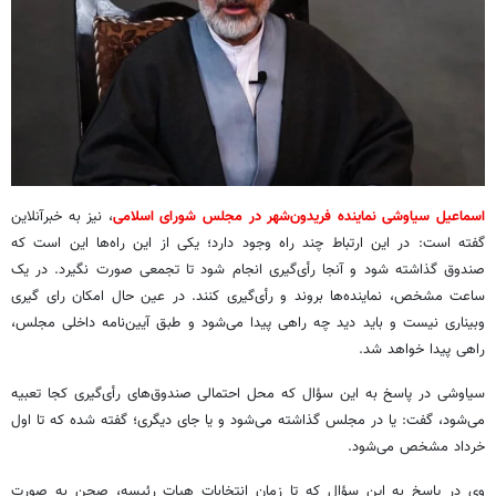
اسماعیل سیاوشی نماینده فریدون‌شهر در مجلس شورای اسلامی
، نیز به خبرآنلاین
گفته است: در این ارتباط چند راه وجود دارد؛ یکی از این راه‌ها این است که
صندوق گذاشته شود و آنجا رأی‌گیری انجام شود تا تجمعی صورت نگیرد. در یک
ساعت مشخص، نماینده‌ها بروند و رأی‌گیری کنند. در عین حال امکان رای گیری
وبیناری نیست و باید دید چه راهی پیدا می‌شود و طبق آیین‌نامه داخلی مجلس،
راهی پیدا خواهد شد.
سیاوشی در پاسخ به این سؤال که محل احتمالی صندوق‌های رأی‌گیری کجا تعبیه
می‌شود، گفت: یا در مجلس گذاشته می‌شود و یا جای دیگری؛ گفته‌ شده که تا اول
خرداد مشخص می‌شود.
وی در پاسخ به این سؤال که تا زمان انتخابات هیات رئیسه، صحن به صورت