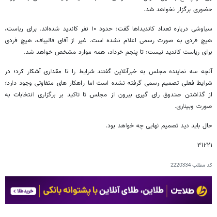
حضوری برگزار نخواهد شد.
سیاوشی درباره تعداد کاندیداها گفت: حدود ۱۰ نفر کاندید شده‌اند. برای ریاست،
هیچ فردی به صورت رسمی اعلام نشده است. غیر از آقای قالیباف، هیچ فردی
برای ریاست کاندید نیست؛ تا پنجم خرداد، همه موارد مشخص خواهد شد.
آنچه سه نماینده مجلس به خبرآنلاین گفتند شرایط را تا مقداری آشکار کرد؛ در
شرایط فعلی تصمیم رسمی گرفته نشده است اما راهکار های متفاوتی وجود دارد؛
از گذاشتن صندوق رای گیری بیرون از مجلس تا تاکید بر برگزاری انتخابات به
صورت وبیناری.
حال باید دید تصمیم نهایی چه خواهد بود.
۳۱۲۲۱
کد مطلب
2220334