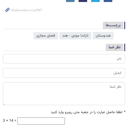
برچسب‌ها
هندوستان
ناراندا مودی - هند
فضای مجازی
نظر شما
*
لطفا حاصل عبارت را در جعبه متن روبرو وارد کنید
3 + 14 =