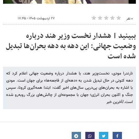
۲۷ اردیبهشت ۱۴۰۵ - ۱۷:۴۵
۰ نفر
ببینید | هشدار نخست وزیر هند درباره
وضعیت جهانی: این دهه به دهه بحران‌ها تبدیل
شده است
نارندرا مودی، نخست‌وزیر هند، با هشدار درباره وضعیت جهانی اعلام کرد که
دهه کنونی در حال تبدیل شدن به «دهه‌ای از فاجعه‌ها» برای جهان است. مودی
با اشاره به بحران‌های پی‌درپی سال‌های اخیر گفت: ابتدا همه‌گیری کرونا، سپس
جنگ و اکنون بحران انرژی؛ جهان با مجموعه‌ای از چالش‌های بزرگ روبه‌رو شده
است./آخرین خبر