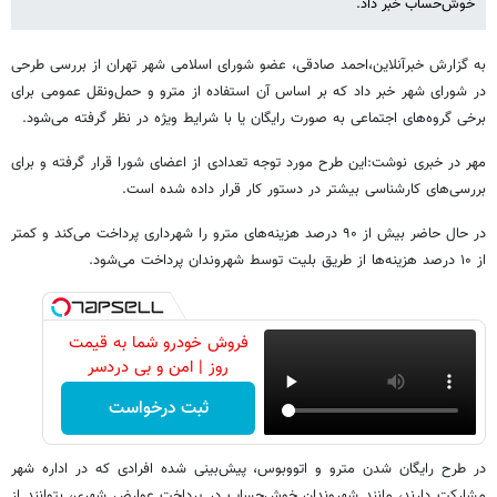
خوش‌حساب خبر داد.
به گزارش خبرآنلاین،احمد صادقی، عضو شورای اسلامی شهر تهران از بررسی طرحی
در شورای شهر خبر داد که بر اساس آن استفاده از مترو و حمل‌ونقل عمومی برای
برخی گروه‌های اجتماعی به صورت رایگان یا با شرایط ویژه در نظر گرفته می‌شود.
مهر در خبری نوشت:این طرح مورد توجه تعدادی از اعضای شورا قرار گرفته و برای
بررسی‌های کارشناسی بیشتر در دستور کار قرار داده شده است.
در حال حاضر بیش از ۹۰ درصد هزینه‌های مترو را شهرداری پرداخت می‌کند و کمتر
از ۱۰ درصد هزینه‌ها از طریق بلیت توسط شهروندان پرداخت می‌شود.
فروش خودرو شما به قیمت
روز | امن و بی دردسر
ثبت درخواست
در طرح رایگان شدن مترو و اتووبوس، پیش‌بینی شده افرادی که در اداره شهر
مشارکت دارند، مانند شهروندان خوش‌حساب در پرداخت عوارض شهری، بتوانند از