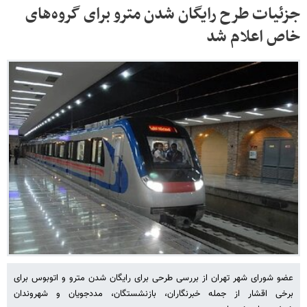
جزئیات طرح رایگان شدن مترو برای گروه‌های
خاص اعلام شد
عضو شورای شهر تهران از بررسی طرحی برای رایگان شدن مترو و اتوبوس برای
برخی اقشار از جمله خبرنگاران، بازنشستگان، مددجویان و شهروندان