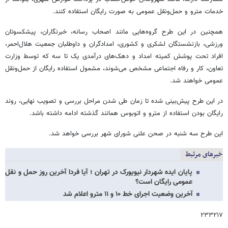
خدمات مترو و حمل‌ونقل عمومی به صورت رایگان استفاده کنند.
همچنین در این طرح گروه‌هایی مانند اصحاب رسانه، خبرنگاران، پیشکسوتان
ورزشی، بازنشستگان لشکری و کشوری، امدادگران و داوطلبان جمعیت هلال‌احمر،
افراد تحت پوشش کمیته امداد و دهک‌های درآمدی یک تا سه که توسط وزارت
تعاون، کار و رفاه اجتماعی مشخص می‌شوند، مشمول استفاده رایگان از حمل‌ونقل
عمومی خواهند شد.
در این طرح پیش‌بینی شده تا زمان طی شدن مراحل بررسی و تصویب نهایی، روند
رایگان بودن استفاده از مترو و اتوبوس همانند گذشته ادامه داشته باشد.
این طرح سه ‌شنبه در صحن علنی شورای شهر بررسی خواهد شد.
خبرهای مرتبط
پایان ایده شهردار نیویورک در تهران ؛ آیا فردا آخرین روز حمل و نقل
عمومی رایگان است؟
آخرین وضعیت اجرای خط ۱۰ و ۱۱ مترو اعلام شد
۲۳۳۲۱۷