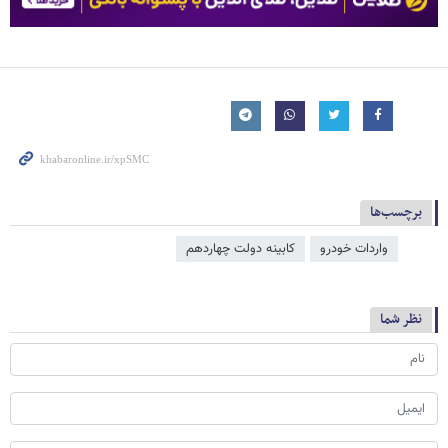
برچسب‌ها
واردات خودرو
کابینه دولت چهاردهم
نظر شما