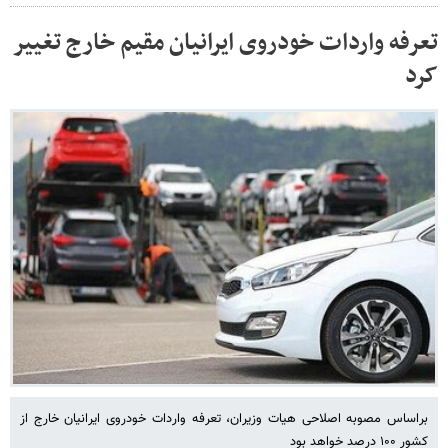
تعرفه واردات خودروی ایرانیان مقیم خارج تغییر
کرد
براساس مصوبه اصلاحی هیات وزیران، تعرفه واردات خودروی ایرانیان خارج از
کشور ۱۰۰ درصد خواهد بود