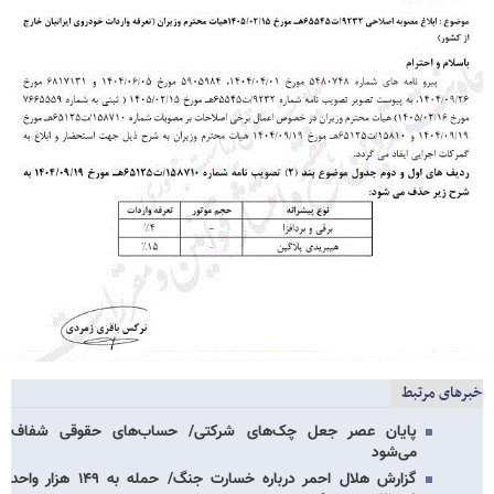
خبرهای مرتبط
پایان عصر جعل چک‌های شرکتی/ حساب‌های حقوقی شفاف
می‌شود
گزارش هلال احمر درباره خسارت جنگ/ حمله به ۱۴۹ هزار واحد