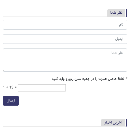
نظر شما
*
لطفا حاصل عبارت را در جعبه متن روبرو وارد کنید
1 + 13 =
ارسال
آخرین اخبار