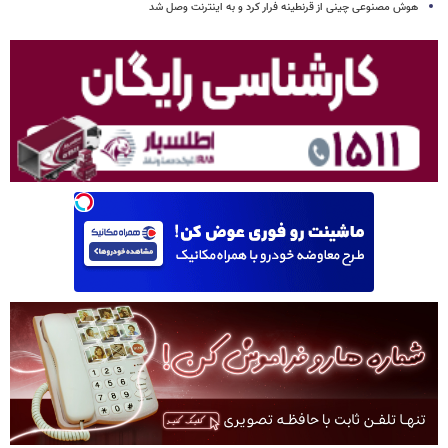
هوش مصنوعی چینی از قرنطینه فرار کرد و به اینترنت وصل شد