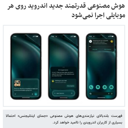
هوش مصنوعی قدرتمند جدید اندروید روی هر
موبایلی اجرا نمی‌شود
فهرست بلندبالای نیازمندی‌های هوش مصنوعی «جمنای اینتلیجنس» احتمالا
بسیاری از کاربران اندرویدی را ناامید خواهد کرد.