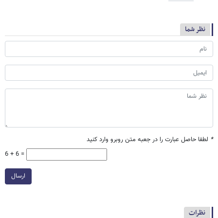
نظر شما
*
لطفا حاصل عبارت را در جعبه متن روبرو وارد کنید
6 + 6 =
ارسال
نظرات