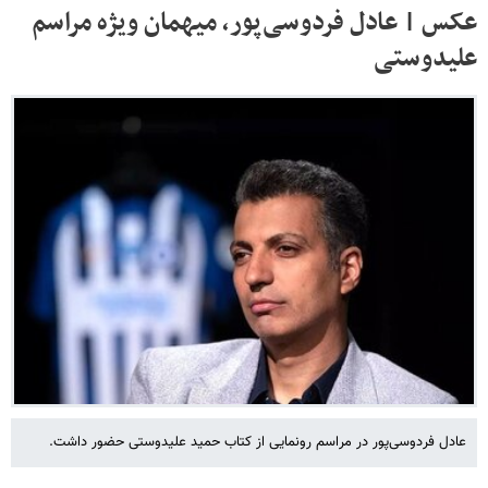
عکس | عادل فردوسی‌پور، میهمان ویژه مراسم
علیدوستی
عادل فردوسی‌پور در مراسم رونمایی از کتاب حمید علیدوستی حضور داشت.