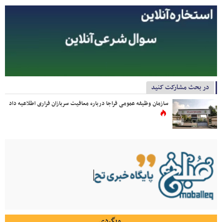
در بحث مشارکت کنید
سازمان وظیفه عمومی فراجا درباره معافیت سربازان فراری اطلاعیه داد
وبگردی