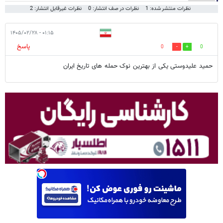
نظرات منتشر شده: 1
نظرات در صف انتشار: 0
نظرات غیرقابل انتشار: 2
۰۱:۱۵ - ۱۴۰۵/۰۲/۲۸
پاسخ
0
0
حمید علیدوستی یکی از بهترین نوک حمله های تاریخ ایران