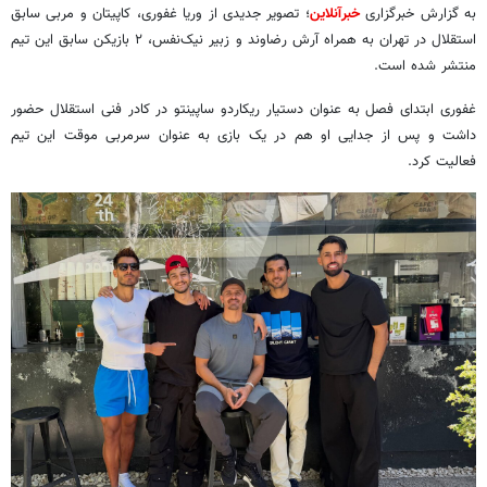
به گزارش خبرگزاری
خبرآنلاین
؛ تصویر جدیدی از وریا غفوری، کاپیتان و مربی سابق
استقلال در تهران به همراه آرش رضاوند و زبیر نیک‌نفس، ۲ بازیکن سابق این تیم
منتشر شده است.
غفوری ابتدای فصل به عنوان دستیار ریکاردو ساپینتو در کادر فنی استقلال حضور
داشت و پس از جدایی او هم در یک بازی به عنوان سرمربی موقت این تیم
فعالیت کرد.