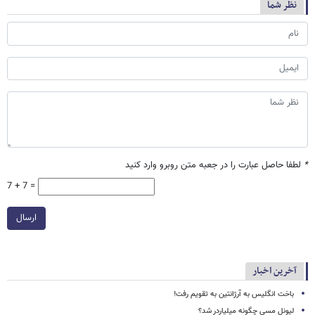
نظر شما
*
لطفا حاصل عبارت را در جعبه متن روبرو وارد کنید
7 + 7 =
ارسال
آخرین اخبار
باخت انگلیس به آرژانتین به تقویم رفت!
لیونل مسی چگونه میلیاردر شد؟