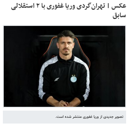
عکس | تهران‌گردی وریا غفوری با ۲ استقلالی
سابق
تصویر جدیدی از وریا غفوری منتشر شده است.