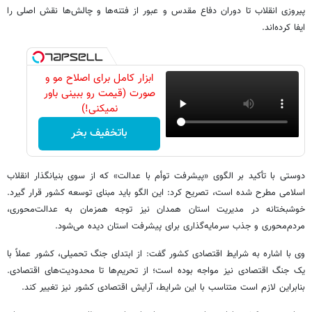
پیروزی انقلاب تا دوران دفاع مقدس و عبور از فتنه‌ها و چالش‌ها نقش اصلی را
ایفا کرده‌اند.
ابزار کامل برای اصلاح مو و
صورت (قیمت رو ببینی باور
نمیکنی!)
باتخفیف بخر
دوستی با تأکید بر الگوی «پیشرفت توأم با عدالت» که از سوی بنیانگذار انقلاب
اسلامی مطرح شده است، تصریح کرد: این الگو باید مبنای توسعه کشور قرار گیرد.
خوشبختانه در مدیریت استان همدان نیز توجه همزمان به عدالت‌محوری،
مردم‌محوری و جذب سرمایه‌گذاری برای پیشرفت استان دیده می‌شود.
وی با اشاره به شرایط اقتصادی کشور گفت: از ابتدای جنگ تحمیلی، کشور عملاً با
یک جنگ اقتصادی نیز مواجه بوده است؛ از تحریم‌ها تا محدودیت‌های اقتصادی.
بنابراین لازم است متناسب با این شرایط، آرایش اقتصادی کشور نیز تغییر کند.