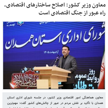
معاون وزیر کشور: اصلاح ساختارهای اقتصادی،
راه عبور از جنگ اقتصادی است
معاون هماهنگی امور اقتصادی وزیر کشور، در جلسه شورای اداری استان
همدان با تأکید بر نقش مردم در عبور از چالش‌های کشور گفت: مهم‌ترین