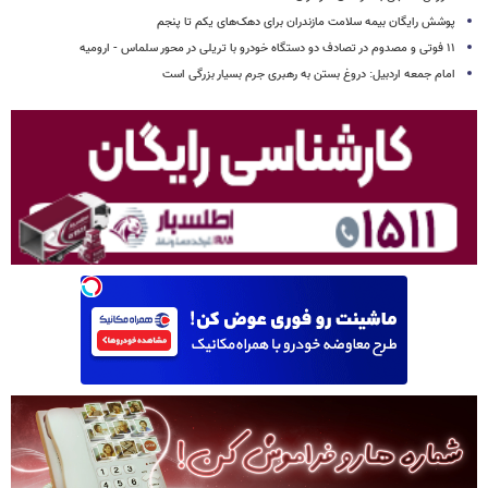
پوشش رایگان بیمه سلامت مازندران برای دهک‌های یکم تا پنجم
۱۱ فوتی و مصدوم در تصادف دو دستگاه خودرو با تریلی در محور سلماس - ارومیه
امام جمعه اردبیل: دروغ بستن به رهبری جرم بسیار بزرگی است