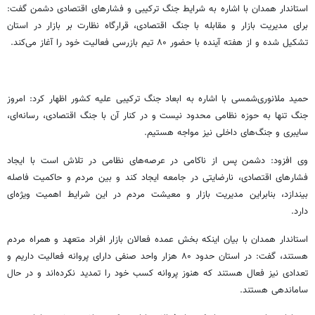
استاندار همدان با اشاره به شرایط جنگ ترکیبی و فشارهای اقتصادی دشمن گفت:
برای مدیریت بازار و مقابله با جنگ اقتصادی، قرارگاه نظارت بر بازار در استان
تشکیل شده و از هفته آینده با حضور ۸۰ تیم بازرسی فعالیت خود را آغاز می‌کند.
حمید ملانوری‌شمسی با اشاره به ابعاد جنگ ترکیبی علیه کشور اظهار کرد: امروز
جنگ تنها به حوزه نظامی محدود نیست و در کنار آن با جنگ اقتصادی، رسانه‌ای،
سایبری و جنگ‌های داخلی نیز مواجه هستیم.
وی افزود: دشمن پس از ناکامی در عرصه‌های نظامی در تلاش است با ایجاد
فشارهای اقتصادی، نارضایتی در جامعه ایجاد کند و بین مردم و حاکمیت فاصله
بیندازد، بنابراین مدیریت بازار و معیشت مردم در این شرایط اهمیت ویژه‌ای
دارد.
استاندار همدان با بیان اینکه بخش عمده فعالان بازار افراد متعهد و همراه مردم
هستند، گفت: در استان حدود ۸۰ هزار واحد صنفی دارای پروانه فعالیت داریم و
تعدادی نیز فعال هستند که هنوز پروانه کسب خود را تمدید نکرده‌اند و در حال
ساماندهی هستند.