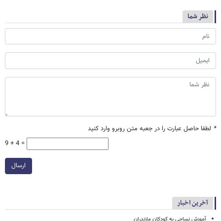
نظر شما
*
لطفا حاصل عبارت را در جعبه متن روبرو وارد کنید
9 + 4 =
ارسال
آخرین اخبار
آموزش نساجی به کودکان مازندران