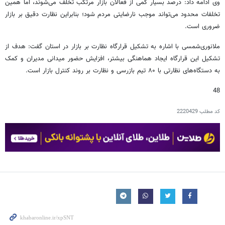
وی ادامه داد: درصد بسیار کمی از فعالان بازار مرتکب تخلف می‌شوند، اما همین
تخلفات محدود می‌تواند موجب نارضایتی مردم شود؛ بنابراین نظارت دقیق بر بازار
ضروری است.
ملانوری‌شمسی با اشاره به تشکیل قرارگاه نظارت بر بازار در استان گفت: هدف از
تشکیل این قرارگاه ایجاد هماهنگی بیشتر، افزایش حضور میدانی مدیران و کمک
به دستگاه‌های نظارتی با ۸۰ تیم بازرسی و نظارت بر روند کنترل بازار است.
48
کد مطلب
2220429