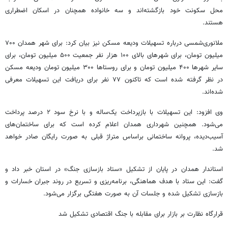
محل سکونت خود بازگشته‌اند و سه خانواده همچنان در اسکان اضطراری
هستند.
ملانوری‌شمسی درباره تسهیلات ودیعه مسکن نیز بیان کرد: برای شهر همدان ۷۰۰
میلیون تومان، برای شهرهای بالای ۱۰۰ هزار نفر جمعیت ۵۰۰ میلیون تومان، برای
سایر شهرها ۴۰۰ میلیون تومان و برای روستاها ۳۰۰ میلیون تومان ودیعه مسکن
در نظر گرفته شده است که تاکنون ۷۷ نفر برای دریافت این تسهیلات معرفی
شده‌اند.
وی افزود: این تسهیلات با بازپرداخت یک‌ساله و با نرخ سود ۲ درصد پرداخت
می‌شود. همچنین شهرداری همدان اعلام کرده است که برای ساختمان‌های
آسیب‌دیده، پروانه ساختمانی براساس متراژ قبلی به صورت رایگان صادر خواهد
شد.
استاندار همدان در پایان از تشکیل «ستاد بازسازی جنگ» در استان خبر داد و
گفت: این ستاد با هدف هماهنگی، برنامه‌ریزی و تسریع در روند جبران خسارات و
بازسازی تشکیل شده و جلسات آن به صورت هفتگی برگزار می‌شود.
قرارگاه نظارت بر بازار برای مقابله با جنگ اقتصادی تشکیل شد