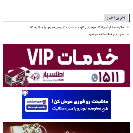
آخرین اخبار
خانواده‌ها از آموزشگاه موسیقی کارت صلاحیت تدریس مدرس را مطالبه کنند
«ناریا» در تماشاخانه جوانمرد