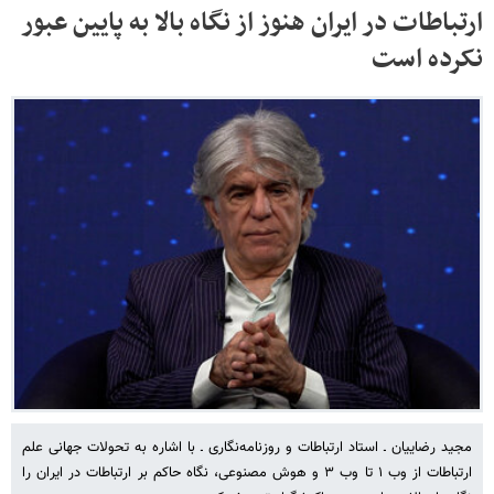
ارتباطات در ایران هنوز از نگاه بالا به پایین عبور
نکرده است
مجید رضاییان ـ استاد ارتباطات و روزنامه‌نگاری ـ با اشاره به تحولات جهانی علم
ارتباطات از وب ۱ تا وب ۳ و هوش مصنوعی، نگاه حاکم بر ارتباطات در ایران را