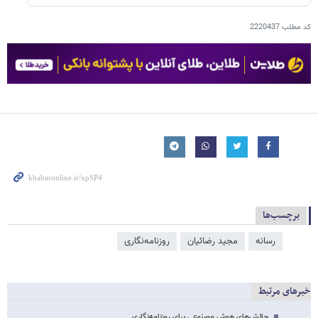
کد مطلب
2220437
برچسب‌ها
رسانه
مجید رضائیان
روزنامه‌نگاری
خبرهای مرتبط
چالش‌های هوش مصنوعی برای روزنامه‌نگاری