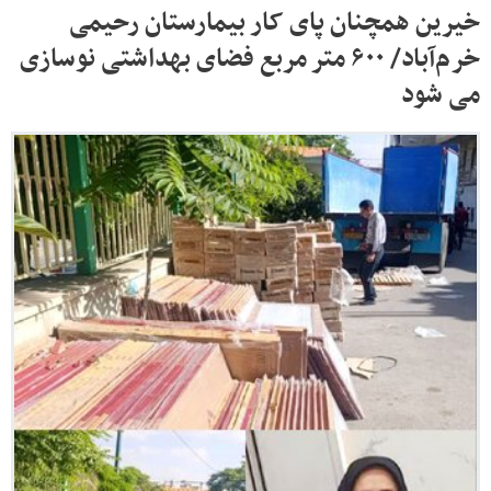
خیرین همچنان پای کار بیمارستان رحیمی
خرم‌آباد/ ۶۰۰ متر مربع فضای بهداشتی نوسازی
می شود