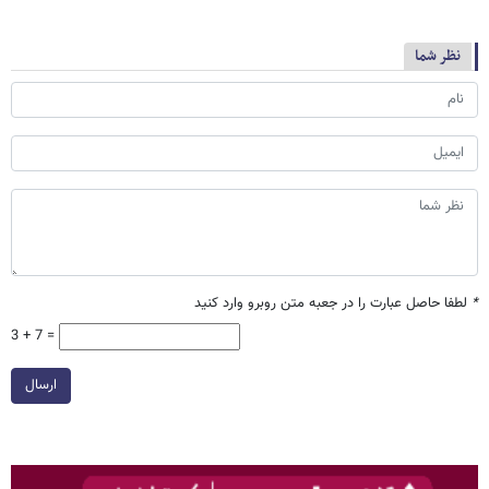
نظر شما
*
لطفا حاصل عبارت را در جعبه متن روبرو وارد کنید
3 + 7 =
ارسال