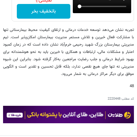
نمیکنی!)
باتخفیف بخر
تجربه نشان می‌دهد توسعه خدمات درمانی و ارتقای کیفیت محیط بیمارستانی تنها
با مشارکت فعال خیرین و تلاش مستمر مدیریت بیمارستان امکان‌پذیر است. تیم
مدیریتی بیمارستان بزرگ شهید رحیمی خرم‌آباد نشان داده است که در زمان کمبود
اعتبار و مشکلات مالی، ارتباطات و همکاری با خیرین باید به نحو هوشمندانه برای
بهبود شرایط درمانی و جلب رضایت مراجعین به‌کار گرفته شود. بنابراین این شیوه
مدیریتی نه تنها جای هیچ نقصی ندارد، بلکه قابل تحسین و تقدیر است و الگویی
موفق برای دیگر مراکز درمانی به شمار می‌رود.
48
کد مطلب
2220448