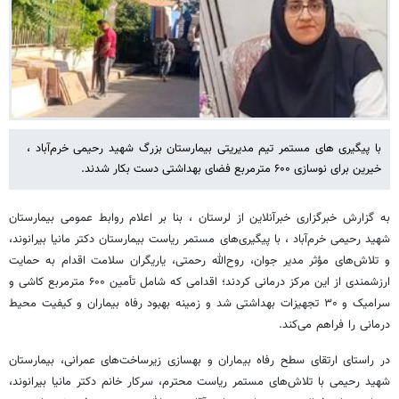
با پیگیری های مستمر تیم مدیریتی بیمارستان بزرگ شهید رحیمی خرم‌آباد ،
خیرین برای نوسازی ۶۰۰ مترمربع فضای بهداشتی دست بکار شدند.
به گزارش خبرگزاری خبرآنلاین از لرستان ، بنا بر اعلام روابط عمومی بیمارستان
شهید رحیمی خرم‌آباد ، با پیگیری‌های مستمر ریاست بیمارستان دکتر مانیا بیرانوند،
و تلاش‌های مؤثر مدیر جوان، روح‌الله رحمتی، یاریگران سلامت اقدام به حمایت
ارزشمندی از این مرکز درمانی کردند؛ اقدامی که شامل تأمین ۶۰۰ مترمربع کاشی و
سرامیک و ۳۰ تجهیزات بهداشتی شد و زمینه بهبود رفاه بیماران و کیفیت محیط
درمانی را فراهم می‌کند.
در راستای ارتقای سطح رفاه بیماران و بهسازی زیرساخت‌های عمرانی، بیمارستان
شهید رحیمی با تلاش‌های مستمر ریاست محترم، سرکار خانم دکتر مانیا بیرانوند،