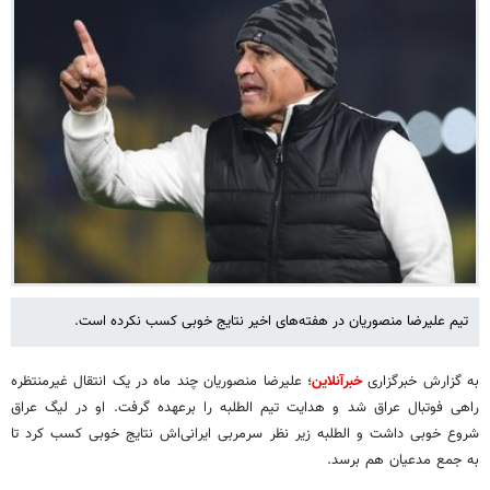
تیم علیرضا منصوریان در هفته‌های اخیر نتایج خوبی کسب نکرده است.
به گزارش خبرگزاری
خبرآنلاین
؛ علیرضا منصوریان چند ماه در یک انتقال غیرمنتظره
راهی فوتبال عراق شد و هدایت تیم الطلبه را برعهده گرفت. او در لیگ عراق
شروع خوبی داشت و الطلبه زیر نظر سرمربی ایرانی‌اش نتایج خوبی کسب کرد تا
به جمع مدعیان هم برسد.