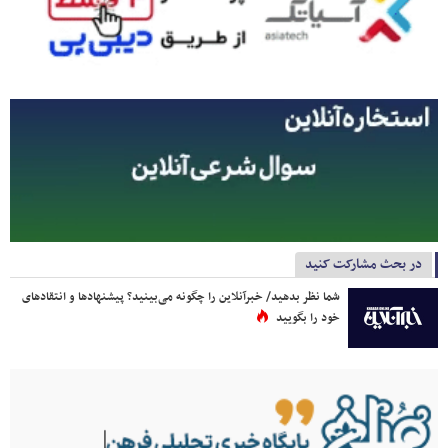
در بحث مشارکت کنید
شما نظر بدهید/ خبرآنلاین را چگونه می‌بینید؟ پیشنهادها و انتقادهای
خود را بگویید