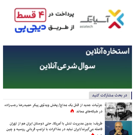
در بحث مشارکت کنید
جزئیات جدید از قتل یک مداح/ پخش ویدئوی پیکر حمیدرضا رجب‌زاده
در شبکه‌های معاند
ظریف: بدون مدیریت تنش با آمریکا، حتی دوستان ایران هم از تهران
فاصله می‌گیرند/ایران نباید در مذاکرات با ترامپ قربانی روسیه و چین