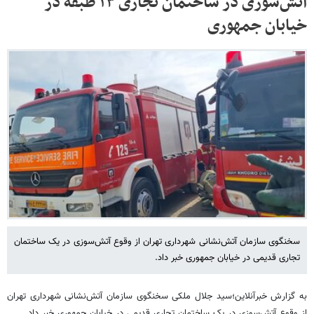
آتش‌سوزی در ساختمان تجاری ۱۳ طبقه در
خیابان جمهوری
سخنگوی سازمان آتش‌نشانی شهرداری تهران از وقوع آتش‌سوزی در یک ساختمان
تجاری قدیمی در خیابان جمهوری خبر داد.
به گزارش خبرآنلاین؛سید جلال ملکی سخنگوی سازمان آتش‌نشانی شهرداری تهران
از وقوع آتش‌سوزی در یک ساختمان تجاری قدیمی در خیابان جمهوری خبر داد.