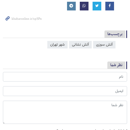
برچسب‌ها
آتش سوزی
آتش‌ نشانی
شهر تهران
نظر شما