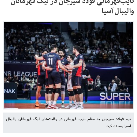
نایب‌قهرمانی فولاد سیرجان در لیگ قهرمانان
والیبال آسیا
تیم فولاد سیرجان به مقام نایب قهرمانی در رقابت‌های لیگ قهرمانان والیبال
آسیا بسنده کرد.