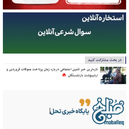
در بحث مشارکت کنید
تازه‌ترین خبر تامین اجتماعی درباره زمان پرداخت معوقات فروردین و
اردیبهشت بازنشستگان