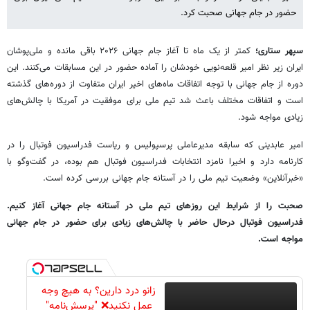
حضور در جام جهانی صحبت کرد.
سپهر ستاری؛
کمتر از یک ماه تا آغاز جام جهانی ۲۰۲۶ باقی مانده و ملی‌پوشان
ایران زیر نظر امیر قلعه‌نویی خودشان را آماده حضور در این مسابقات می‌کنند. این
دوره از جام جهانی با توجه اتفاقات ماه‌های اخیر ایران متفاوت از دوره‌های گذشته
است و اتفاقات مختلف باعث شد تیم ملی برای موفقیت در آمریکا با چالش‌های
زیادی مواجه شود.
امیر عابدینی که سابقه مدیرعاملی پرسپولیس و ریاست فدراسیون فوتبال را در
کارنامه دارد و اخیرا نامزد انتخابات فدراسیون فوتبال هم بوده، در گفت‌وگو با
«خبرآنلاین» وضعیت تیم ملی را در آستانه جام جهانی بررسی کرده است.
صحبت را از شرایط این روزهای تیم ملی در آستانه جام جهانی آغاز کنیم.
فدراسیون فوتبال درحال حاضر با چالش‌های زیادی برای حضور در جام جهانی
مواجه است.
زانو درد دارین؟ به هیچ وجه
عمل نکنید❌ "پرسش‌نامه"