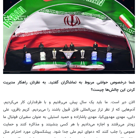
شما درخصوص حواشی مربوط به تماشاگران گفتید. به نظرتان راهکار مدیریت
کردن این چالش‌ها چیست؟
الان دیر است. ما باید یک سال پیش می‌رفتیم و با طرفداران کار می‌کردیم.
آدم‌هایی که از نظر تراز بین‌المللی قابل قبول باشند را می‌بردیم. کریم باقری، علی
دایی، مهدی مهدوی‌کیا، مهدی پاشازاده و حمید استیلی به عنوان سفیران فوتبال ما
زودتر می‌رفتند و اجازه می‌دادیم با هر کسی بنشینند و مذاکره کنند و حمایت
عمومی را جلب کنند که دعوای تیم ملی جدا شود. پیشکسوتان مورد احترام مثل