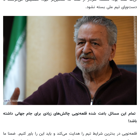
دست‌وپای تیم ملی بسته نشود.
تمام این مسائل باعث شده قلعه‌نویی چالش‌های زیادی برای جام جهانی داشته
باشد!
قلعه‌نویی در بدترین شرایط تیم را هدایت می‌کند و باید این را باور کنیم. ضمنا ما