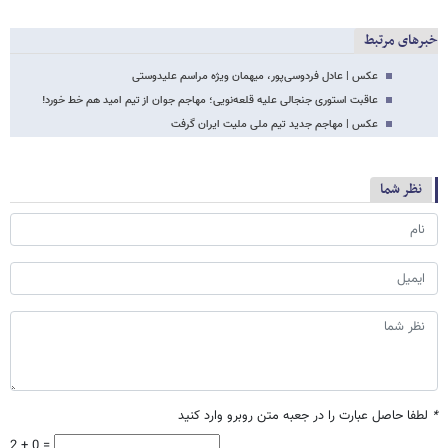
خبرهای مرتبط
عکس | عادل فردوسی‌پور، میهمان ویژه مراسم علیدوستی
عاقبت استوری جنجالی علیه قلعه‌نویی؛ مهاجم جوان از تیم امید هم خط خورد!
عکس | مهاجم جدید تیم ملی ملیت ایران گرفت
نظر شما
*
لطفا حاصل عبارت را در جعبه متن روبرو وارد کنید
2 + 0 =