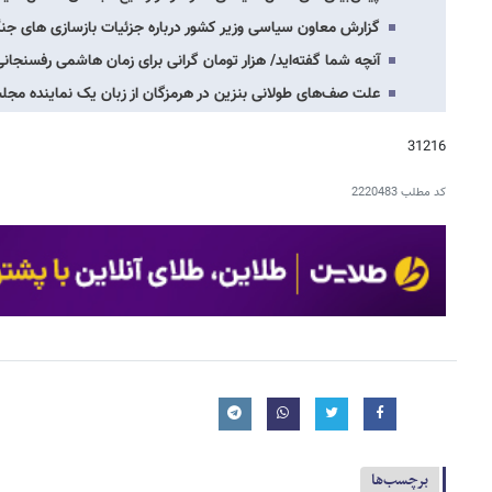
گزارش معاون سیاسی وزیر کشور درباره جزئیات بازسازی های جن
آنچه شما گفته‌اید/ هزار تومان گرانی برای زمان هاشمی رفسنجا
علت صف‌های طولانی بنزین در هرمزگان از زبان یک نماینده مجل
31216
کد مطلب
2220483
برچسب‌ها