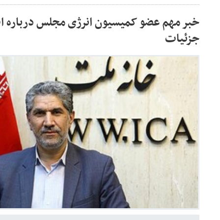
خبر مهم عضو کمیسیون انرژی مجلس درباره 
جزئیات