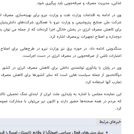
غذایی، مدیریت مصرف و صرفه‌جویی باید پیگیری شود.
وی در ادامه به اقدامات وزارت نفت و وزارت نیرو برای بهینه‌سازی مصرف ا
شرکت ملی صنایع پتروشیمی و وزارت نیرو با همکاری شرکت‌های دانش‌بنیان 
برای کاهش مصرف انرژی در بخش خانگی اجرا کرده‌اند که از جمله می توان به اس
دوجداره و اصلاح تجهیزات پرمصرف اشاره کرد.
سنگدوینی ادامه داد: در حوزه برق نیز وزارت نیرو در طرح‌هایی برای اصلاح 
اعتبارات ناشی از صرفه‌جویی در مصرف انرژی در دست اجراست.
وی در پایان با یادآوری توانمندی داخلی برای کاهش مصرف انرژی در کشور 
دوگانه‌سوز از جمله سیاست هایی است که سایر کشورها برای کاهش مصرف س
تجارب آنها استفاده کرد.
این نماینده مجلس با اشاره به پایداری ملت ایران از ابتدای جنگ تحمیلی تا
که مردم در همه صحنه‌ها حضور دارند و اکنون نیز می‌توان با مشارکت عمو
کرد.
خبرهای مرتبط
پیش‌بینی‌های فعال سیاسی اصولگرا از وقایع تابستان امسال؛ قیم