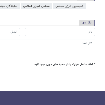
کمیسیون انرژی مجلس
مجلس شورای اسلامی
نمایندگان مجل
نظر شما
*
لطفا حاصل عبارت را در جعبه متن روبرو وارد کنید