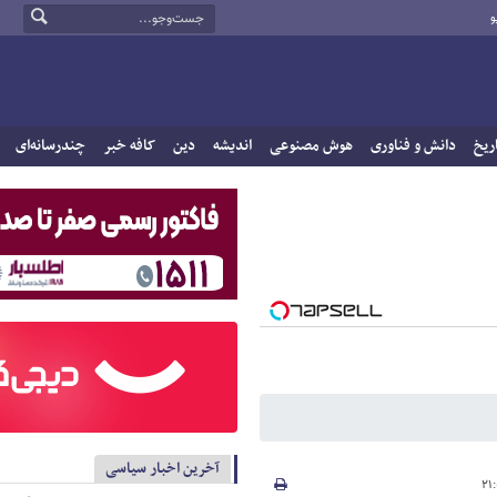
و
ریخ
دانش و فناوری
هوش مصنوعی
اندیشه
دین
کافه خبر
چندرسانه‌ای
آخرین اخبار سیاسی