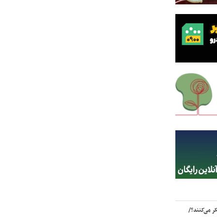
ر می‌کنند؟/