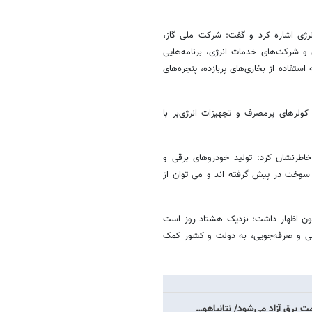
نرژی اشاره کرد و گفت: شرکت ملی گاز،
و شرکت‌های خدمات انرژی، برنامه‌هایی
تفاده از بخاری‌های پربازده، پنجره‌های
کولرهای پرمصرف و تجهیزات انرژی‌بر با
خاطرنشان کرد: تولید خودروهای برقی و
وخت در پیش گرفته اند و می توان از
کنون اظهار داشت: نزدیک هشتاد روز است
می و صرفه‌جویی، به دولت و کشور کمک
ت برق آزاد می‌شود/ نتانیاهو…