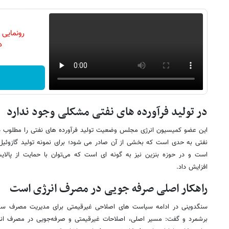
رونمایی
دن
در تولید فرآورده های نفتی مشکلی وجود ندارد
این عضو کمیسیون انرژی مجلس وضعیت تولید فرآورده های نفتی را مطلوب دان
نفتی به حدی است که بخشی از آن صادر می شود؛ برای نمونه تولید گازوئیل ب
است و در حوزه بنزین نیز به گونه ای است که می‌توان با حمایت از پالایشگ
افزایش داد.
راهکار اصلی صرفه جویی در مصرف انرژی است
سنگدوینی در ادامه سیاست های اصلاحی غیرقیمتی برای مدیریت مصرف س
برشمرد و گفت: مسیر اصلی، اصلاحات غیرقیمتی و صرفه‌جویی در مصرف انر