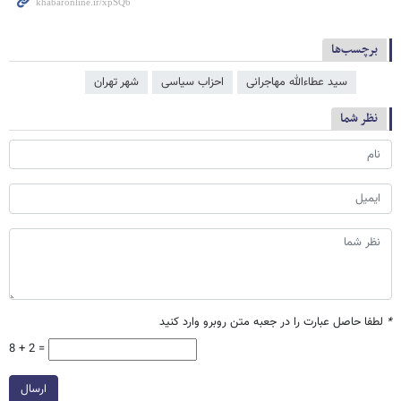
برچسب‌ها
سید عطاءالله مهاجرانی
احزاب سیاسی
شهر تهران
نظر شما
*
لطفا حاصل عبارت را در جعبه متن روبرو وارد کنید
8 + 2 =
ارسال