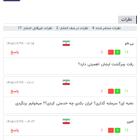
نظرات
نظرات منتشر شده: 4
نظرات در صف انتشار: 2
نظرات غیرقابل انتشار: 17
بی نام
۰۷:۱۵ - ۱۴۰۵/۰۲/۲۸
پاسخ
2
12
رفت وبرگشت ایشان اهمیتی دارد؟
۰۸:۰۱ - ۱۴۰۵/۰۲/۲۸
پاسخ
2
11
نخبه ای؟ سرمایه گذاری؟ ایران بکدی چه خدمتی کردی؟؟ میخوایم برنگردی
امین
۰۹:۱۳ - ۱۴۰۵/۰۲/۲۸
پاسخ
2
12