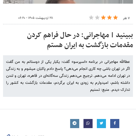
۲۸ اردیبهشت ۱۴۰۵ - ۰۶:۲۰
۷ نفر
ببینید | مهاجرانی: در حال فراهم کردن
مقدمات بازگشت به ایران هستم
عطاالله مهاجرانی در برنامه «اسپرسو» گفت: یکبار یکی از دوستانم به من گفت
اگر در تهران باشی چه کاری انجام می‌دهی؟ پاسخ دادم پاکبان میشوم و به زندگی
در تهران ادامه می‌دهم. ترجیح می‌دهم زندگی سه‌گانه‌ای در قاهره، تهران و لندن
داشته باشم، امیدوارم به زودی به ایران برگردم، مقدمات بازگشت به کشور را
تدارک دیدم. منبع: تسنیم