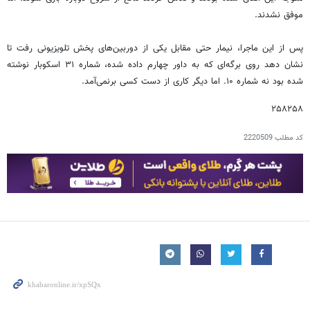
موفق نشدند.
پس از این ماجرا، نیمار حتی مقابل یکی از دوربین‌های پخش تلویزیونی رفت تا
نشان دهد روی برگه‌ای که به داور چهارم داده شده، شماره ۳۱ اسکوبار نوشته
شده بود نه شماره ۱۰. اما دیگر کاری از دست کسی برنمی‌آمد.
۲۵۸۲۵۸
کد مطلب
2220509