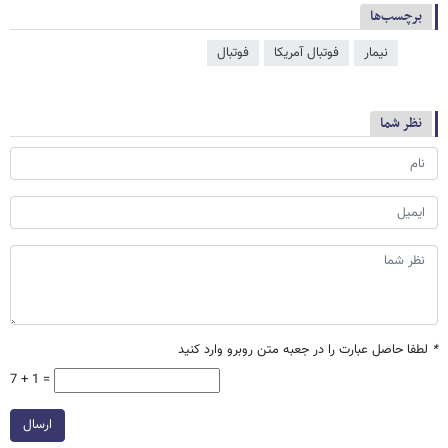
برچسب‌ها
نیمار
فوتبال آمریکا
فوتبال
نظر شما
*
لطفا حاصل عبارت را در جعبه متن روبرو وارد کنید
7 + 1 =
ارسال