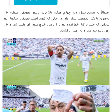
احتمالاً به همین دلیل، داور چهارم هنگام بالا بردن تابلوی تعویض، شماره ۱۰ را
به‌عنوان بازیکن تعویضی نشان داد. در حالی که قصد اصلی تعویض اسکوبار بود؛
بازیکنی که حتی تا کنار خط آمده بود تا از زمین خارج شود، اما وقتی شماره ۱۰ را
روی تابلو دید دوباره به زمین برگشت.