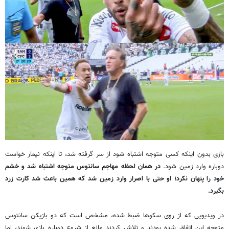
بازی بدون اینکه کسی متوجه اشتباه شود از سر گرفته شد، تا اینکه نیمار خواست
دوباره وارد زمین شود.
در همان لحظه مهاجم سانتوس متوجه اشتباه شد و خشم
خود را پنهان نکرد؛ او حتی با اصرار وارد زمین شد که همین باعث شد کارت زرد
بگیرد.
در ویدیویی که از روی سکوها ضبط شده، مشخص است که دو بازیکن سانتوس
متوجه این اتفاق شده بودند و تلاش کردند مانع از شروع دوباره بازی شوند، اما