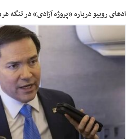
ادعای روبیو درباره «پروژه آزادی» در تنگه هر