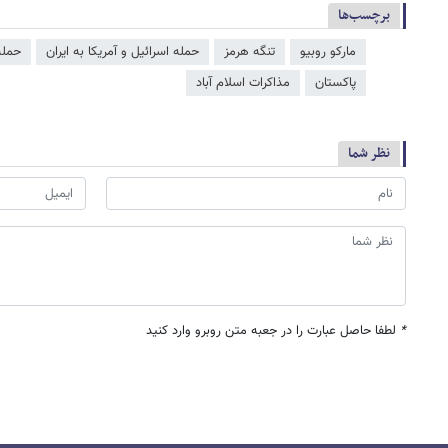
برچسب‌ها
مارکو روبیو
تنگه هرمز
حمله اسرائیل و آمریکا به ایران
حمله 
پاکستان
مذاکرات اسلام آباد
نظر شما
*
لطفا حاصل عبارت را در جعبه متن روبرو وارد کنید