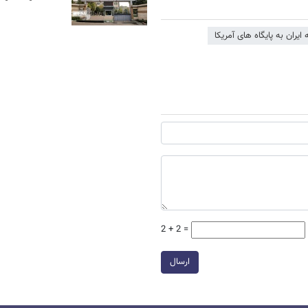
ایران به پایگاه های آمریکا
2 + 2 =
ارسال