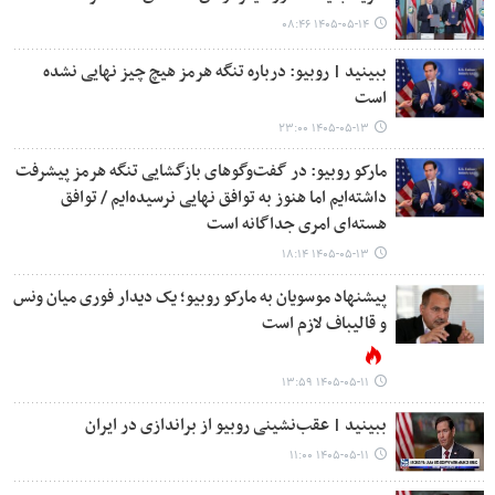
۱۴۰۵-۰۵-۱۴ ۰۸:۴۶
ببینید | روبیو: درباره تنگه هرمز هیچ چیز نهایی نشده
است
۱۴۰۵-۰۵-۱۳ ۲۳:۰۰
مارکو روبیو: در گفت‌وگوهای بازگشایی تنگه هرمز پیشرفت
داشته‌ایم اما هنوز به توافق نهایی نرسیده‌ایم / توافق
هسته‌ای امری جداگانه است
۱۴۰۵-۰۵-۱۳ ۱۸:۱۴
پیشنهاد موسویان به مارکو روبیو؛ یک دیدار فوری میان ونس
و قالیباف لازم است
۱۴۰۵-۰۵-۱۱ ۱۳:۵۹
ببینید | عقب‌نشینی روبیو از براندازی در ایران
۱۴۰۵-۰۵-۱۱ ۱۱:۰۰