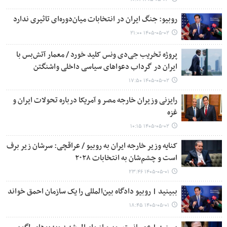
روبیو: جنگ ایران در انتخابات میان‌دوره‌ای تاثیری ندارد
۱۴۰۵-۰۵-۰۲ ۲۱:۰۰
پروژه تخریب جی‌دی ونس کلید خورد / معمار آتش‌بس با
ایران در گرداب دعواهای سیاسی داخلی واشنگتن
۱۴۰۵-۰۵-۰۲ ۱۷:۵۰
رایزنی وزیران خارجه مصر و آمریکا درباره تحولات ایران و
غزه
۱۴۰۵-۰۵-۰۲ ۱۰:۱۵
کنایه وزیر خارجه ایران به روبیو / عراقچی: سرشان زیر برف
است و چشم‌شان به انتخابات ۲۰۲۸
۱۴۰۵-۰۵-۰۱ ۲۳:۴۶
ببینید | روبیو دادگاه بین‌المللی را یک سازمان احمق خواند
۱۴۰۵-۰۵-۰۱ ۱۸:۴۵