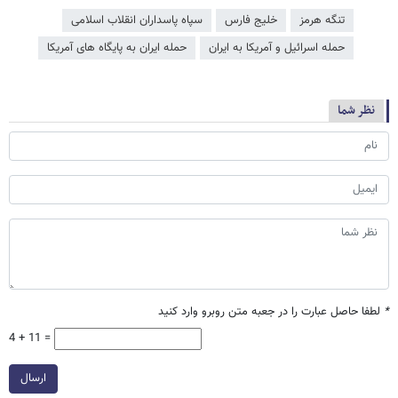
تنگه هرمز
خلیج فارس
سپاه پاسداران انقلاب اسلامی
حمله اسرائیل و آمریکا به ایران
حمله ایران به پایگاه های آمریکا
نظر شما
*
لطفا حاصل عبارت را در جعبه متن روبرو وارد کنید
4 + 11 =
ارسال