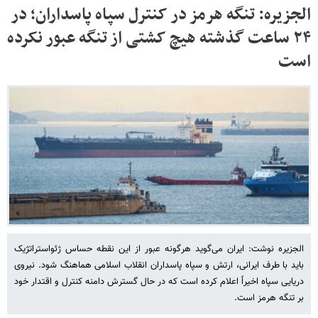
الجزیره: تنگه هرمز در کنترل سپاه پاسداران؛ در
۲۴ ساعت گذشته هیچ کشتی از تنگه عبور نکرده
است
الجزیره نوشت: ایران می‌گوید هرگونه عبور از این نقطه حساس ژئواستراتژیک
باید با طرف ایرانی، ارتش و سپاه پاسداران انقلاب اسلامی هماهنگ شود. نیروی
دریایی سپاه اخیراً اعلام کرده است که در حال گسترش دامنه کنترل و اقتدار خود
بر تنگه هرمز است.