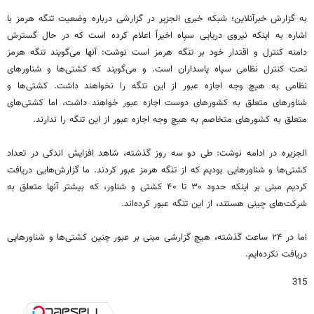
به گزارش خبرآنلاین؛ شبکه خبری الجزیر در گزارشی درباره وضعیت تنگه هرمز با
اشاره به اینکه نیروی دریایی سپاه اخیراً اعلام کرده است که در حال گسترش
دامنه کنترل و اقتدار خود بر تنگه هرمز است نوشت: آنها می‌گویند تنگه هرمز
تحت کنترل نظامی سپاه پاسداران است. و می‌گویند که کشتی‌ها و شناورهای
نظامی به هیچ وجه اجازه عبور از این تنگه را نخواهند داشت. کشتی‌ها و
شناورهای متعلق به کشورهای دوست اجازه عبور خواهند داشت، اما کشتی‌های
متعلق به کشورهای متخاصم به هیچ وجه اجازه عبور از این تنگه را ندارند.
الجزیره در ادامه نوشت: طی دو سه روز گذشته، شاهد افزایش اندکی در تعداد
کشتی‌ها و شناورهایی بودیم که از تنگه هرمز عبور کردند. ما گزارش‌هایی دریافت
کردیم مبنی بر اینکه حدود ۳۰ تا ۴۰ کشتی و شناور، که بیشتر آنها متعلق به
شرکت‌های چینی هستند، از این تنگه عبور کرده‌اند.
اما در ۲۴ ساعت گذشته، هیچ گزارشی مبنی بر عبور چنین کشتی‌ها و شناورهایی
دریافت نکرده‌ایم.
315