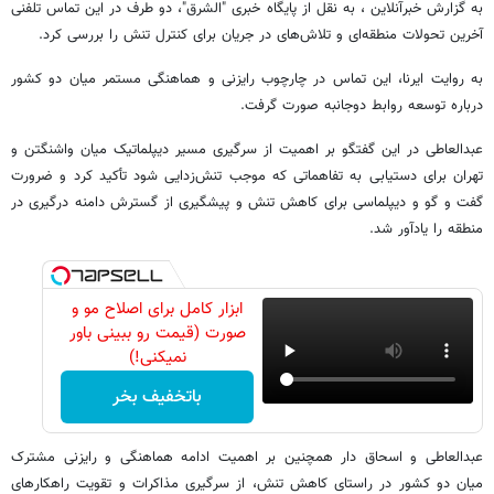
به گزارش خبرآنلاین ، به نقل از پایگاه خبری "الشرق"، دو طرف در این تماس تلفنی
آخرین تحولات منطقه‌ای و تلاش‌های در جریان برای کنترل تنش را بررسی کرد.
به روایت ایرنا، این تماس در چارچوب رایزنی و هماهنگی مستمر میان دو کشور
درباره توسعه روابط دوجانبه صورت گرفت.
عبدالعاطی در این گفتگو بر اهمیت از سرگیری مسیر دیپلماتیک میان واشنگتن و
تهران برای دستیابی به تفاهماتی که موجب تنش‌زدایی شود تأکید کرد و ضرورت
گفت و گو و دیپلماسی برای کاهش تنش و پیشگیری از گسترش دامنه درگیری در
منطقه را یادآور شد.
ابزار کامل برای اصلاح مو و
صورت (قیمت رو ببینی باور
نمیکنی!)
باتخفیف بخر
عبدالعاطی و اسحاق دار همچنین بر اهمیت ادامه هماهنگی و رایزنی مشترک
میان دو کشور در راستای کاهش تنش، از سرگیری مذاکرات و تقویت راهکارهای