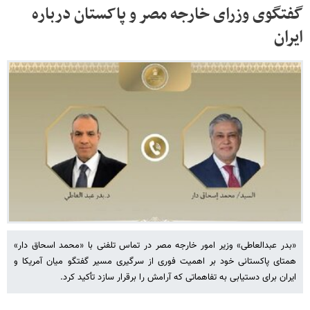
گفتگوی وزرای خارجه مصر و پاکستان درباره
ایران
«بدر عبدالعاطی» وزیر امور خارجه مصر در تماس تلفنی با «محمد اسحاق دار»
همتای پاکستانی خود بر اهمیت فوری از سرگیری مسیر گفتگو میان آمریکا و
ایران برای دستیابی به تفاهماتی که آرامش را برقرار سازد تأکید کرد.