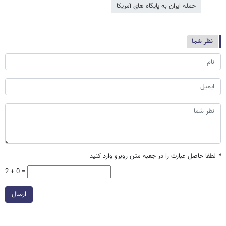
حمله ایران به پایگاه های آمریکا
نظر شما
*
لطفا حاصل عبارت را در جعبه متن روبرو وارد کنید
2 + 0 =
ارسال