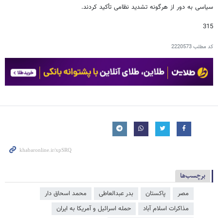
سیاسی به دور از هرگونه تشدید نظامی تأکید کردند.
315
کد مطلب
2220573
برچسب‌ها
مصر
پاکستان
بدر عبدالعاطی
محمد اسحاق دار
مذاکرات اسلام آباد
حمله اسرائیل و آمریکا به ایران