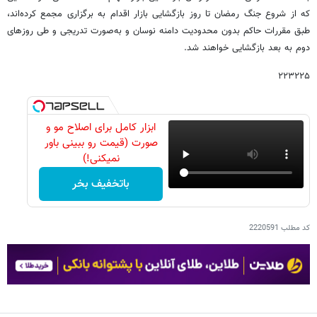
که از شروع جنگ رمضان تا روز بازگشایی بازار اقدام به برگزاری مجمع کرده‌اند،
طبق مقررات حاکم بدون محدودیت دامنه نوسان و به‌صورت تدریجی و طی روزهای
دوم به بعد بازگشایی خواهند شد.
۲۲۳۲۲۵
ابزار کامل برای اصلاح مو و
صورت (قیمت رو ببینی باور
نمیکنی!)
باتخفیف بخر
کد مطلب
2220591