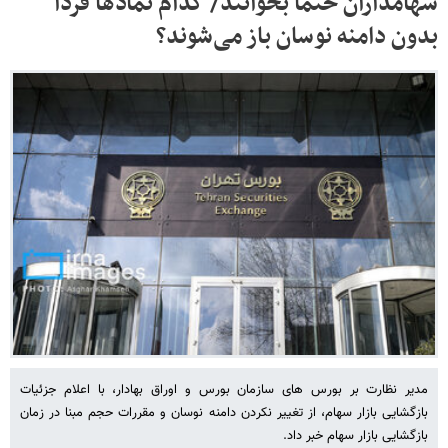
سهامداران حتما بخوانند/ کدام نمادها فردا
بدون دامنه نوسان باز می‌شوند؟
مدیر نظارت بر بورس های سازمان بورس و اوراق بهادار، با اعلام جزئیات
بازگشایی بازار سهام، از تغییر نکردن دامنه نوسان و مقررات حجم مبنا در زمان
بازگشایی بازار سهام خبر داد.