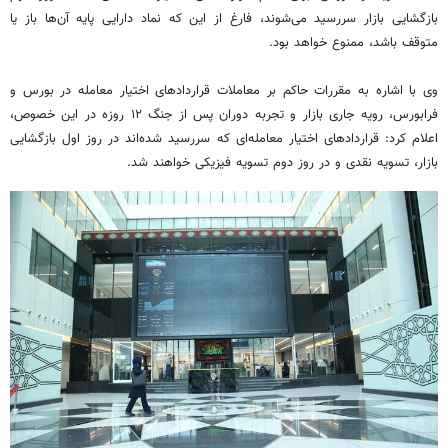
بازگشایی بازار سررسید می‌شوند، فارغ از این که نماد دارایی پایه آن‌ها باز یا
متوقف باشد، ممنوع خواهد بود.
وی با اشاره به مقررات حاکم بر معاملات قراردادهای اختیار معامله در بورس و
فرابورس، رویه جاری بازار و تجربه دوران پس از جنگ ۱۲ روزه در این خصوص،
اعلام کرد: قراردادهای اختیار معامله‌ای که سررسید شده‌اند در روز اول بازگشایی
بازار، تسویه نقدی و در روز دوم تسویه فیزیکی خواهند شد.