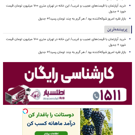
خرید آپارتمان با قیمت‌های عجیب و غریب/ این خانه در تهران متری ۷۰۰ میلیون تومان قیمت
خورد + جدول
بازار نقره امروز شوکه‌کننده بود / هر گرم به چند تومان رسید؟+ جدول
پربیننده‌ترین
خرید آپارتمان با قیمت‌های عجیب و غریب/ این خانه در تهران متری ۷۰۰ میلیون تومان قیمت
خورد + جدول
بازار نقره امروز شوکه‌کننده بود / هر گرم به چند تومان رسید؟+ جدول