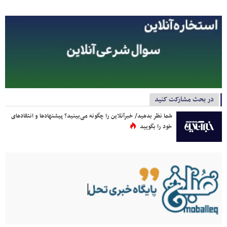
در بحث مشارکت کنید
شما نظر بدهید/ خبرآنلاین را چگونه می‌بینید؟ پیشنهادها و انتقادهای
خود را بگویید