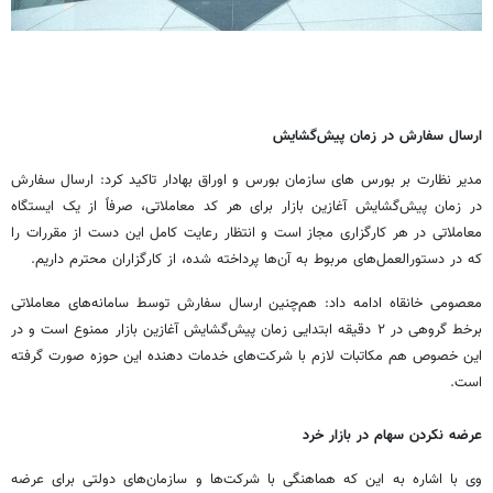
ارسال سفارش در زمان پیش‌گشایش
مدیر نظارت بر بورس های سازمان بورس و اوراق بهادار تاکید کرد: ارسال سفارش
در زمان پیش‌گشایش آغازین بازار برای هر کد معاملاتی، صرفاً از یک ایستگاه
معاملاتی در هر کارگزاری مجاز است و انتظار رعایت کامل این دست از مقررات را
که در دستورالعمل‌های مربوط به آن‌ها پرداخته شده، از کارگزاران محترم داریم.
معصومی خانقاه ادامه داد: هم‌چنین ارسال سفارش توسط سامانه‌های معاملاتی
برخط گروهی در ۲ دقیقه ابتدایی زمان پیش‌گشایش آغازین بازار ممنوع است و در
این خصوص هم مکاتبات لازم با شرکت‌های خدمات دهنده این حوزه صورت گرفته
است.
عرضه نکردن سهام در بازار خرد
وی با اشاره به این که هماهنگی با شرکت‌ها و سازمان‌های دولتی برای عرضه