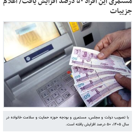
مستمری این افراد ۵۰ درصد افزایش یافت/ اعلام
جزییات
با تصویب دولت و مجلس، مستمری و بودجه حوزه حمایت و سلامت خانواده در
سال ۱۴۰۵، ۵۰ درصد افزایش یافته است.