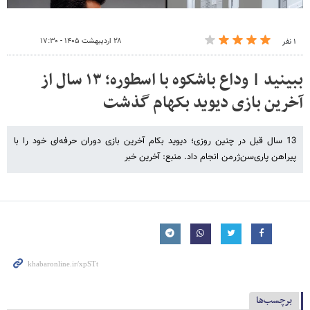
۲۸ اردیبهشت ۱۴۰۵ - ۱۷:۳۰
۱ نفر
ببینید | وداع باشکوه با اسطوره؛ ۱۳ سال از
آخرین بازی دیوید بکهام گذشت
13 سال قبل در چنین روزی؛ دیوید بکام آخرین بازی دوران حرفه‌ای خود را با
پیراهن پاری‌سن‌ژرمن انجام داد. منبع: آخرین خبر
برچسب‌ها