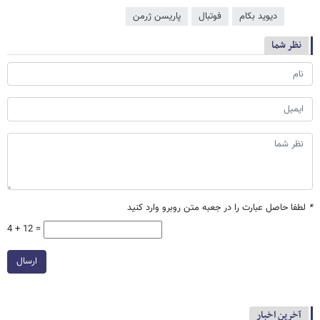
دیوید بکام
فوتبال
پاریسن ژرمن
نظر شما
*
لطفا حاصل عبارت را در جعبه متن روبرو وارد کنید
4 + 12 =
ارسال
آخرین اخبار