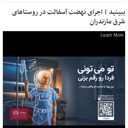
ببینید | اجرای نهضت آسفالت در روستاهای
شرق مازندران