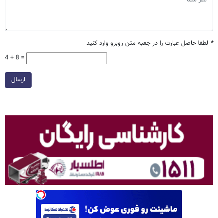
*
لطفا حاصل عبارت را در جعبه متن روبرو وارد کنید
4 + 8 =
ارسال