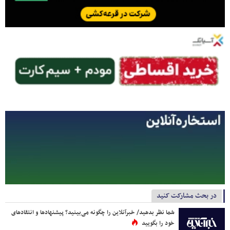
در بحث مشارکت کنید
شما نظر بدهید/ خبرآنلاین را چگونه می‌بینید؟ پیشنهادها و انتقادهای
خود را بگویید