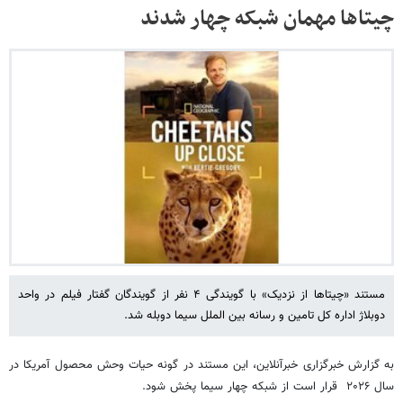
چیتاها مهمان شبکه چهار شدند
مستند «چیتاها از نزدیک» با گویندگی ۴ نفر از گویندگان گفتار فیلم در واحد
دوبلاژ اداره کل تامین و رسانه بین الملل سیما دوبله شد.
به گزارش خبرگزاری خبرآنلاین، این مستند در گونه حیات وحش محصول آمریکا در
سال ۲۰۲۶ قرار است از شبکه چهار سیما پخش شود.