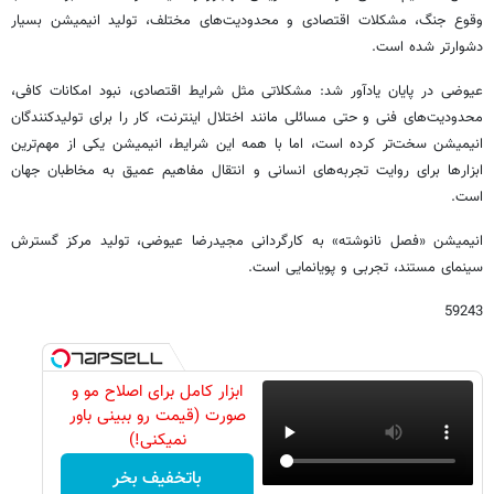
وقوع جنگ، مشکلات اقتصادی و محدودیت‌های مختلف، تولید انیمیشن بسیار
دشوارتر شده است.
عیوضی در پایان یادآور شد: مشکلاتی مثل شرایط اقتصادی، نبود امکانات کافی،
محدودیت‌های فنی و حتی مسائلی مانند اختلال اینترنت، کار را برای تولیدکنندگان
انیمیشن سخت‌تر کرده است، اما با همه این شرایط، انیمیشن یکی از مهم‌ترین
ابزارها برای روایت تجربه‌های انسانی و انتقال مفاهیم عمیق به مخاطبان جهان
است.
انیمیشن «فصل نانوشته» به کارگردانی مجیدرضا عیوضی، تولید مرکز گسترش
سینمای مستند، تجربی و پویانمایی است.
59243
ابزار کامل برای اصلاح مو و
صورت (قیمت رو ببینی باور
نمیکنی!)
باتخفیف بخر