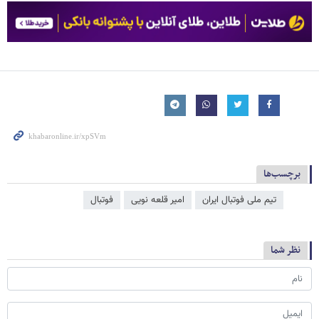
برچسب‌ها
تیم ملی فوتبال ایران
امیر قلعه نویی
فوتبال
نظر شما