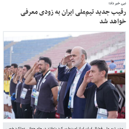
نبی خبر داد؛
رقیب جدید تیم‌ملی ایران به زودی معرفی
خواهد شد
مدیر تیم ملی فوتبال ایران ابراز امیدواری کرد بتوانند در جام جهانی عملکرد خوبی