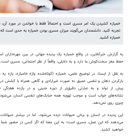
خمیازه کشیدن یک امر مسری است و احتمالاً فقط با خواندن در مورد آن، چه
تجربه کنید. دانشمندان می‌گویند میزان مسری بودن خمیازه به حدی است که 
خمیازه کشید.
به گزارش خبرآنلاین، در واقع خمیازه یک پدیده جهانی در بین مهره‌داران 
حفظ مغز سخت‌کوش ما دارد و به دلایلی، واقعاً از نظر اجتماعی، مسری است.
بازکردن دهان و تنفس عمیق به صورت غیرارادی و گاهی همراه با کشش در دس
پیش از تولد و به عبارتی دقیق‌تر از دوره جنینی و در یازده هفتگی ق
نشانه‌های خواب است و موجب تهویه همه حبابک‌های تنفسی انسان می‌شود؛ ز
چیزی روی نمی‌دهد.
این پدیده در انسان و برخی حیوانات دیده می‌شود، اما در بیشتر حیوانات
می‌دهند که این عمل، مسری است؛ به این معنا که اگر کسی در حضور شما خم
خواهید کشید.