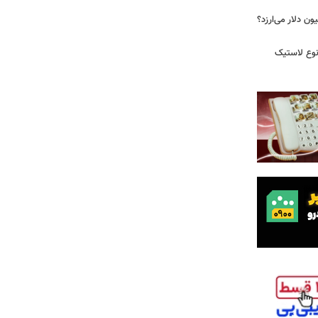
 زمان ایلان ماسک ۱۰۰ میلیون دلار می‌ارزد؟
نوع لاستیک