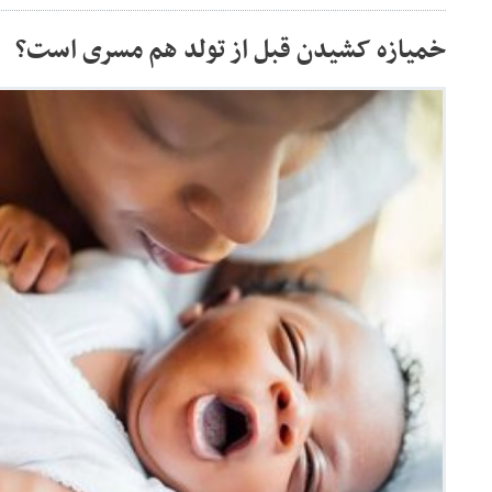
خمیازه کشیدن قبل از تولد هم مسری است؟