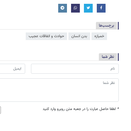
برچسب‌ها
خمیازه
بدن انسان
حوادث و اتفاقات عجیب
نظر شما
*
لطفا حاصل عبارت را در جعبه متن روبرو وارد کنید