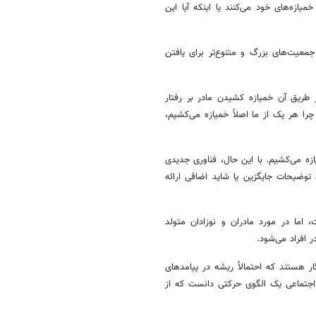
ازه‌های خود می‌کنند یا اینکه آیا این
جمعیت‌های بزرگ و متنوع‌تر برای یافتن
 طریق آن خمیازه کشیدن مادر بر رفتار
را هر یک از ما اصلاً خمیازه می‌کشیم،
ه می‌کشیم. با این حال، فناوری جدیدی
توضیحات جایگزین یا شاید اضافی ارائه
 اما در مورد مادران و نوزادان متولد
 افراد می‌شود.
ار هستند که احتمالاً ریشه در پیامدهای
ن اجتماعی یک الگوی حرکتی دانست که از