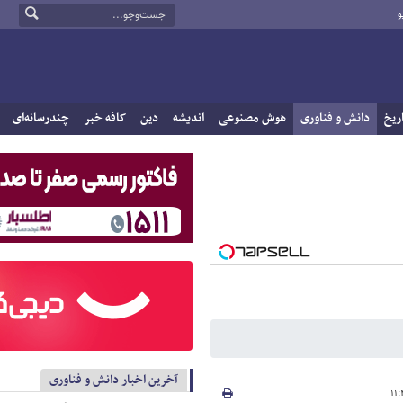
و
ریخ
دانش و فناوری
هوش مصنوعی
اندیشه
دین
کافه خبر
چندرسانه‌ای
آخرین اخبار دانش و فناوری