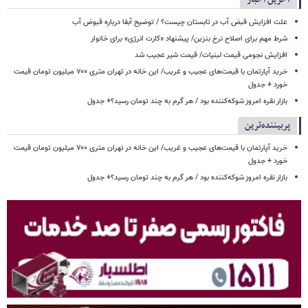
علت افزایش قبض آب در تابستان چیست؟ / توضیح آبفا درباره قبوض آب
شرط مهم برای اصلاح نرخ بنزین/ پیشنهاد «کارت انرژی» برای خانوار
افزایش نجومی قیمت لبنیات/ قیمت شیر عجیب شد
خرید آپارتمان با قیمت‌های عجیب و غریب/ این خانه در تهران متری ۷۰۰ میلیون تومان قیمت
خورد + جدول
بازار نقره امروز شوکه‌کننده بود / هر گرم به چند تومان رسید؟+ جدول
پربیننده‌ترین
خرید آپارتمان با قیمت‌های عجیب و غریب/ این خانه در تهران متری ۷۰۰ میلیون تومان قیمت
خورد + جدول
بازار نقره امروز شوکه‌کننده بود / هر گرم به چند تومان رسید؟+ جدول