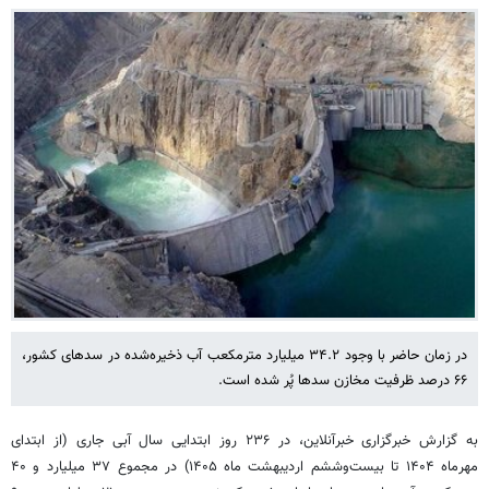
در زمان حاضر با وجود ۳۴.۲ میلیارد مترمکعب آب ذخیره‌شده در سدهای کشور،
۶۶ درصد ظرفیت مخازن سدها پُر شده است.
به گزارش خبرگزاری خبرآنلاین، در ۲۳۶ روز ابتدایی سال آبی جاری (از ابتدای
مهرماه ۱۴۰۴ تا بیست‌وششم اردیبهشت ماه ۱۴۰۵) در مجموع ۳۷ میلیارد و ۴۰