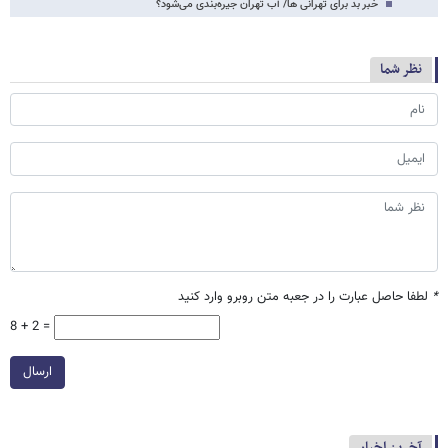
خبر بد برای تهرانی ها/ آب تهران جیره‌بندی می‌شود؟
نظر شما
*
لطفا حاصل عبارت را در جعبه متن روبرو وارد کنید
8 + 2 =
ارسال
آخرین اخبار