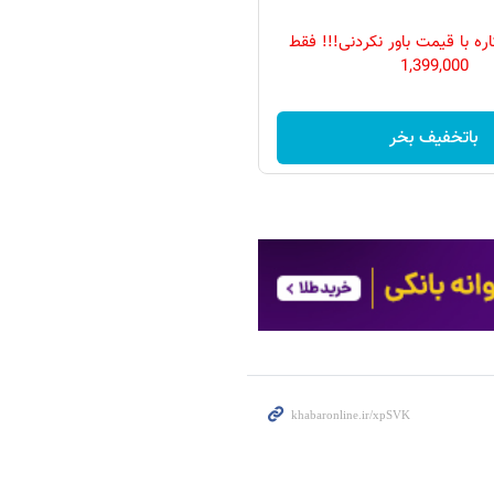
ه با قیمت باور نکردنی!!! فقط
1,399,000
باتخفیف بخر