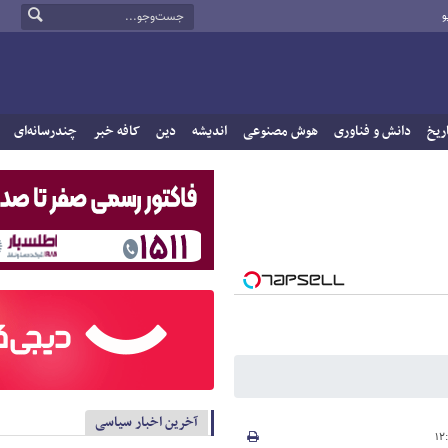
و
ریخ
دانش و فناوری
هوش مصنوعی
اندیشه
دین
کافه خبر
چندرسانه‌ای
آخرین اخبار سیاسی