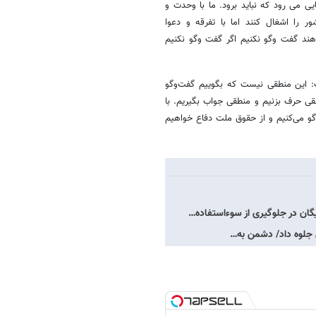
 می رود که نباید برود. ما با وحدت و
 را اشغال کنند اما با تفرقه و دعوا
ند گفت وگو نکنیم‌ اگر گفت وگو نکنیم‌
فت: این منطقی نیست که بگوییم گفت‌وگو
قی حرف بزنیم و منطقی جواب بگیریم. با
و می‌کنیم و از حقوق ملت دفاع خواهیم
گان در جلوگیری از سوءاستفاده…
دی جلوه داد/ دشمن به…