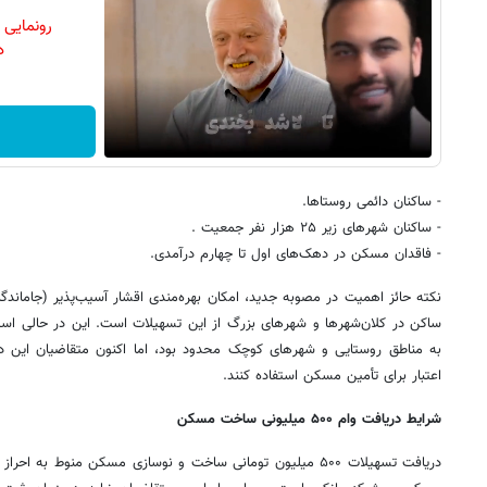
رونمایی
دن
- ساکنان دائمی روستاها.
- ساکنان شهرهای زیر ۲۵ هزار نفر جمعیت .
- فاقدان مسکن در دهک‌های اول تا چهارم درآمدی.
ساکن در کلان‌شهرها و شهرهای بزرگ از این تسهیلات است. این در حالی است
به مناطق روستایی و شهرهای کوچک محدود بود، اما اکنون متقاضیان این ده
اعتبار برای تأمین مسکن استفاده کنند.
شرایط دریافت وام ۵۰۰ میلیونی ساخت مسکن
دریافت تسهیلات ۵۰۰ میلیون تومانی ساخت و نوسازی مسکن منوط ب