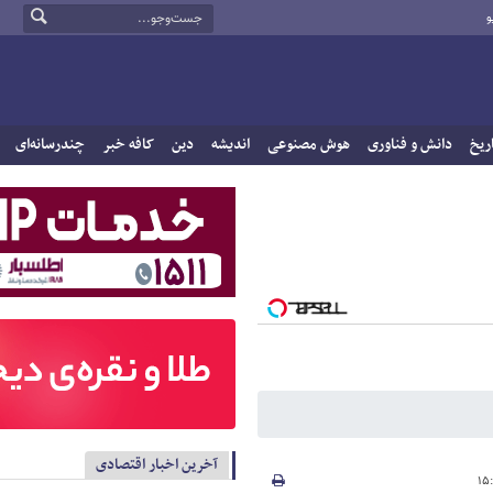
و
ریخ
دانش و فناوری
هوش مصنوعی
اندیشه
دین
کافه خبر
چندرسانه‌ای
آخرین اخبار اقتصادی