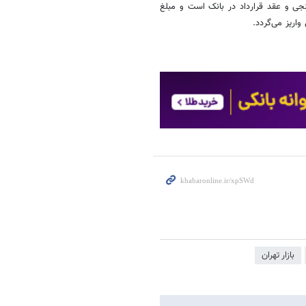
نجی و عقد قرارداد در بانک است و مبلغ
اریز می‌گردد.
بازار تهران