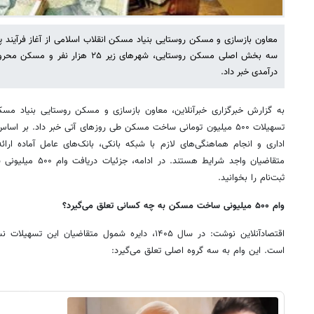
سه بخش اصلی مسکن روستایی، شهرهای زیر
درآمدی خبر داد.
به گزارش خبرگزاری خبرآنلاین، معاون بازسازی و مسکن روستایی بنیاد مسکن 
تسهیلات ۵۰۰ میلیون تومانی ساخت مسکن طی روزهای آتی خبر داد. بر ا
اداری و انجام هماهنگی‌های لازم با شبکه بانکی، بانک‌های عامل آماده ارا
متقاضیان واجد شرایط 
ثبت‌نام را بخوانید.
وام ۵۰۰ میلیونی ساخت مسکن به چه کسانی تعلق می‌گیرد؟
اقتصادآنلاین نوشت: در سال ۱۴۰۵، دایره شمول متقاضیا
است. این وام به سه گروه اصلی تعلق می‌گیرد: