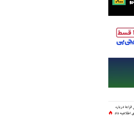
فراجا درباره
 اطلاعیه داد