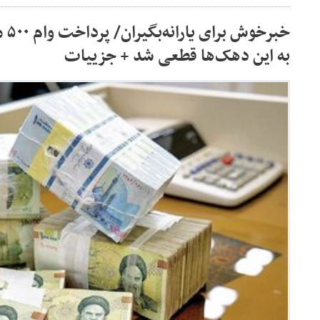
خبر
به این دهک‌ها قطعی شد + جزییات