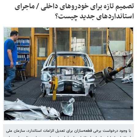
تصمیم تازه برای خودروهای داخلی / ماجرای
استانداردهای جدید چیست؟
با وجود درخواست برخی قطعه‌سازان برای تعدیل الزامات استاندارد، سازمان ملی