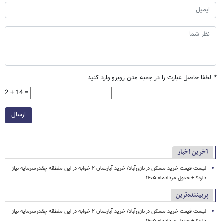
*
لطفا حاصل عبارت را در جعبه متن روبرو وارد کنید
2 + 14 =
ارسال
آخرین اخبار
لیست قیمت خرید مسکن در نازی‌آباد/ خرید آپارتمان ۲ خوابه در این منطقه چقدر سرمایه نیاز
دارد؟ + جدول مردادماه ۱۴۰۵
پربیننده‌ترین
لیست قیمت خرید مسکن در نازی‌آباد/ خرید آپارتمان ۲ خوابه در این منطقه چقدر سرمایه نیاز
دارد؟ + جدول مردادماه ۱۴۰۵