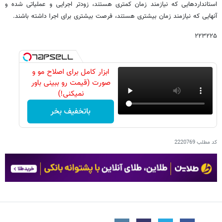
استانداردهایی که نیازمند زمان کمتری هستند، زودتر اجرایی و عملیاتی شده و
آنهایی که نیازمند زمان بیشتری هستند، فرصت بیشتری برای اجرا داشته باشند.
۲۲۳۲۲۵
ابزار کامل برای اصلاح مو و
صورت (قیمت رو ببینی باور
نمیکنی!)
باتخفیف بخر
کد مطلب
2220769