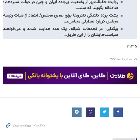
روایت حقیقت‌پور از وضعیت پرونده ایران و چین در دولت سیزدهم؛
صادقانه بگویند که سند…
پشت پرده دلتنگی تندروها برای صحن مجلس/ انتقاد از هیات رئیسه
مجلس درباره تعطیلی مجلس،…
بیگدلی: در تجمعات شبانه، یک عده هدایت شدند و می‌خواهند
سیاست‌هایشان را از این طریق…
۲۹۲۱۵
کد مطلب
2220787