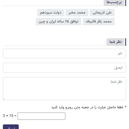
برچسب‌ها
علی لاریجانی
محمد مخبر
دولت سیزدهم
محمد باقر قالیباف
توافق ۲۵ ساله ایران و چین
نظر شما
*
لطفا حاصل عبارت را در جعبه متن روبرو وارد کنید
3 + 15 =
ارسال