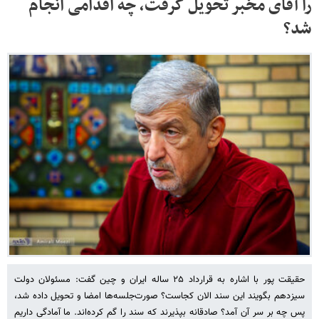
را آقای مخبر تحویل گرفت، چه اقدامی انجام
شد؟
حقیقت پور با اشاره به قرارداد ۲۵ ساله ایران و چین گفت: مسئولان دولت
سیزدهم بگویند این سند الان کجاست؟ صورت‌جلسه‌ها امضا و تحویل داده شد،
پس چه بر سر آن آمد؟ صادقانه بپذیرند که سند را گم کرده‌اند. ما آمادگی داریم