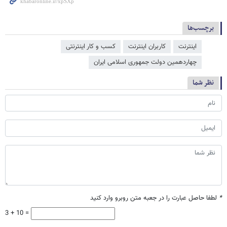
برچسب‌ها
اینترنت
کاربران اینترنت
کسب و کار اینترنتی
چهاردهمین دولت جمهوری اسلامی ایران
نظر شما
*
لطفا حاصل عبارت را در جعبه متن روبرو وارد کنید
3 + 10 =