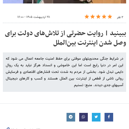
۲۸ اردیبهشت ۱۴۰۵ - ۱۶:۰۰
۲ نفر
ببینید | روایت حضرتی از تلاش‌های دولت برای
وصل شدن اینترنت بین‌الملل
در شرایط جنگی محدویتهای موقتی برای حفظ امنیت جامعه اعمال می شود که
این امر در دنیا رایج است اما این خاموشی و انسداد هرگز نباید به یک روال
دایمی تبدل شود. بخشی از مردم به شدت تحت فشارهای اقتصادی و فرسایش
روانی ناشی از قطعی از اینترنت بین الملل هستند و کسب و کارهای دیجیتال
آسیبهای جدی دیدند. منبع: تسنیم