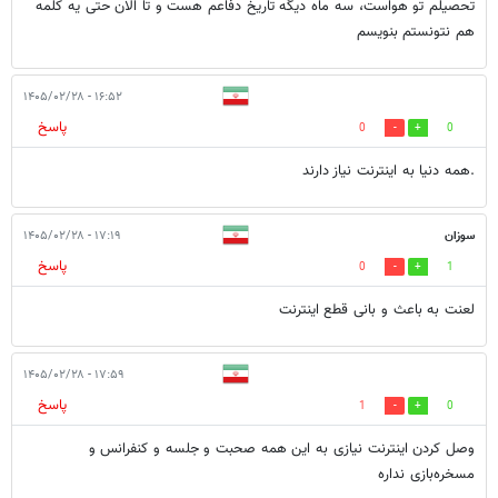
تحصیلم تو هواست، سه ماه دیگه تاریخ دفاعم هست و تا الان حتی یه کلمه
هم نتونستم بنویسم
۱۶:۵۲ - ۱۴۰۵/۰۲/۲۸
پاسخ
0
0
.همه دنیا به اینترنت نیاز دارند
سوزان
۱۷:۱۹ - ۱۴۰۵/۰۲/۲۸
پاسخ
0
1
لعنت به باعث و بانی قطع اینترنت
۱۷:۵۹ - ۱۴۰۵/۰۲/۲۸
پاسخ
1
0
وصل کردن اینترنت نیازی به این همه صحبت و جلسه و کنفرانس و
مسخره‌بازی نداره