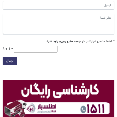
*
لطفا حاصل عبارت را در جعبه متن روبرو وارد کنید
3 + 1 =
ارسال