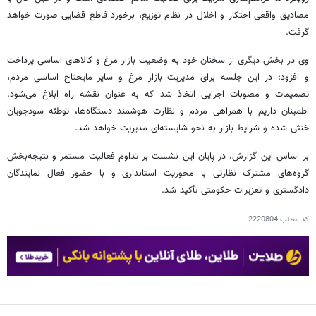
مصادیق واقعی احتکار و اخلال در نظام توزیع، برخورد قاطع قضایی صورت خواهد
گرفت.
وی در بخش دیگری از سخنان خود به وضعیت بازار مرغ و کالاهای اساسی پرداخت
و افزود: در این جلسه برای مدیریت بازار مرغ و سایر مایحتاج اساسی مردم،
تصمیمات و مصوبات اجرایی اتخاذ شد که به عنوان نقشه راه ابلاغ می‌شود.
اطمینان داریم با همراهی مردم و نظارت هوشمند دستگاه‌ها، توطئه سودجویان
خنثی شده و شرایط بازار به نحو شایسته‌ای مدیریت خواهد شد.
بر اساس این گزارش، در پایان این نشست بر تداوم فعالیت مستمر و نتیجه‌بخش
گروه‌های مشترک نظارتی با محوریت استانداری و با حضور فعال نمایندگان
دادگستری و تعزیرات حکومتی تأکید شد.
کد مطلب
2220804