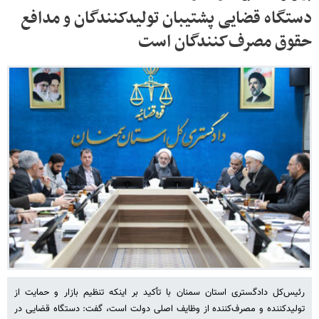
دستگاه قضایی پشتیبان تولیدکنندگان و مدافع
حقوق مصرف‌کنندگان است
رئیس‌کل دادگستری استان سمنان با تأکید بر اینکه تنظیم بازار و حمایت از
تولیدکننده و مصرف‌کننده از وظایف اصلی دولت است، گفت: دستگاه قضایی در