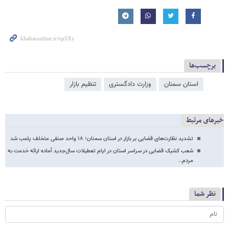
برچسب‌ها
استان سمنان
وزارت دادگستری
تنظیم بازار
خبرهای مرتبط
تشدید نظارت‌های قضایی بر بازار در استان سمنان؛ ۱۸ واحد صنفی متخلف پلمب شد
شعب کشیک قضایی در سراسر استان در ایام تعطیلات سال‌جدید آماده ارائه خدمت به‌
مردم…
نظر شما