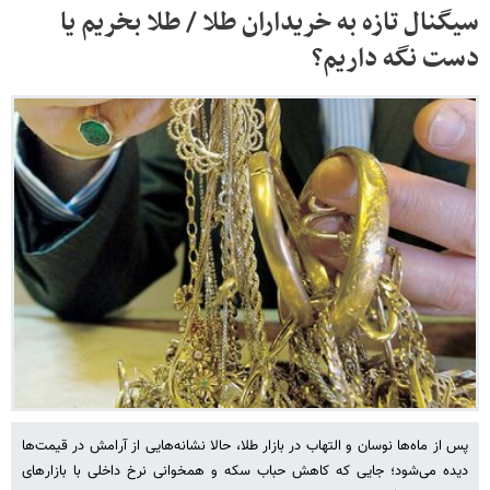
سیگنال تازه به خریداران طلا / طلا بخریم یا
دست نگه داریم؟
پس از ماه‌ها نوسان و التهاب در بازار طلا، حالا نشانه‌هایی از آرامش در قیمت‌ها
دیده می‌شود؛ جایی که کاهش حباب سکه و همخوانی نرخ داخلی با بازارهای