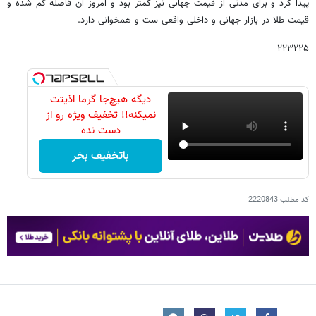
پیدا کرد و برای مدتی از قیمت جهانی نیز کمتر بود و امروز آن فاصله کم شده و
قیمت طلا در بازار جهانی و داخلی واقعی ست و همخوانی دارد.
۲۲۳۲۲۵
دیگه هیچ‌جا گرما اذیتت
نمیکنه!! تخفیف ویژه رو از
دست نده
باتخفیف بخر
کد مطلب
2220843