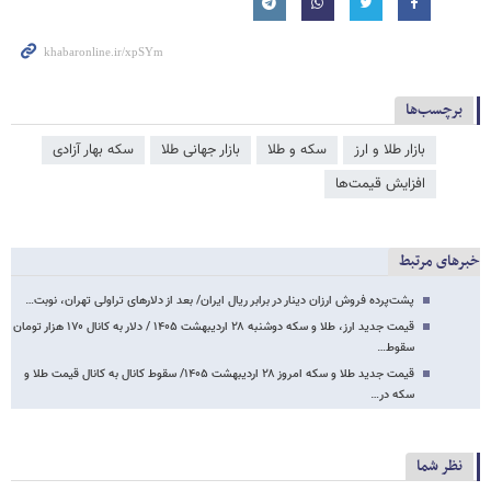
برچسب‌ها
بازار طلا و ارز
سکه و طلا
بازار جهانی طلا
سکه بهار آزادی
افزایش قیمت‌ها
خبرهای مرتبط
پشت‌پرده فروش ارزان دینار در برابر ریال ایران/ بعد از دلارهای تراولی تهران، نوبت…
قیمت جدید ارز، طلا و سکه دوشنبه ۲۸ اردیبهشت ۱۴۰۵ / دلار به کانال ۱۷۰ هزار تومان
سقوط…
قیمت جدید طلا و سکه امروز ۲۸ اردیبهشت ۱۴۰۵/ سقوط کانال به کانال قیمت طلا و
سکه در…
نظر شما