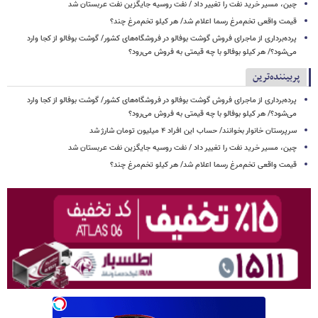
چین، مسیر خرید نفت را تغییر داد / نفت روسیه جایگزین نفت عربستان شد
قیمت واقعی تخم‌مرغ رسما اعلام شد/ هر کیلو تخم‌مرغ چند؟
پرده‌برداری از ماجرای فروش گوشت بوفالو در فروشگاه‌های کشور/ گوشت بوفالو از کجا وارد
می‌شود؟/ هر کیلو بوفالو با چه قیمتی به فروش می‌رود؟
پربیننده‌ترین
پرده‌برداری از ماجرای فروش گوشت بوفالو در فروشگاه‌های کشور/ گوشت بوفالو از کجا وارد
می‌شود؟/ هر کیلو بوفالو با چه قیمتی به فروش می‌رود؟
سرپرستان خانوار بخوانند/ حساب این افراد ۴ میلیون تومان شارژ شد
چین، مسیر خرید نفت را تغییر داد / نفت روسیه جایگزین نفت عربستان شد
قیمت واقعی تخم‌مرغ رسما اعلام شد/ هر کیلو تخم‌مرغ چند؟