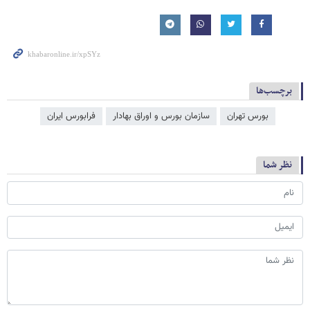
برچسب‌ها
بورس تهران
سازمان بورس و اوراق بهادار
فرا‌‌‌‌‌بورس ایران
نظر شما