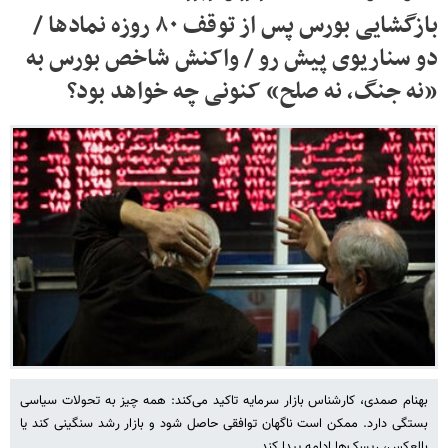
بازگشایی بورس پس از توقف ۸۰ روزه نمادها /
دو سناریوی پیش رو / واکنش شاخص بورس به
«نه جنگ، نه صلح» کنونی چه خواهد بود؟
بهنام صمدی، کارشناس بازار سرمایه تاکید می‌کند: همه چیز به تحولات سیاسی
بستگی دارد. ممکن است ناگهان توافقی حاصل شود و بازار رشد سنگینی کند یا
بالعکس، ریسک‌ها ادامه پیدا کند.