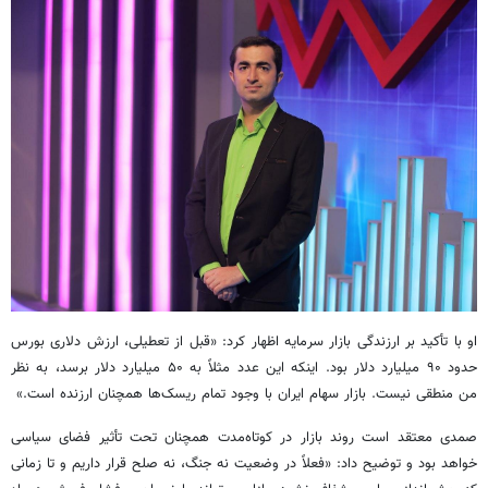
او با تأکید بر ارزندگی بازار سرمایه اظهار کرد: «قبل از تعطیلی، ارزش دلاری بورس
حدود ۹۰ میلیارد دلار بود. اینکه این عدد مثلاً به ۵۰ میلیارد دلار برسد، به نظر
من منطقی نیست. بازار سهام ایران با وجود تمام ریسک‌ها همچنان ارزنده است.»
صمدی معتقد است روند بازار در کوتاه‌مدت همچنان تحت تأثیر فضای سیاسی
خواهد بود و توضیح داد: «فعلاً در وضعیت نه جنگ، نه صلح قرار داریم و تا زمانی