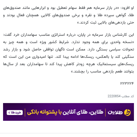
او افزود: «در بازار سرمایه هم فقط سهام تعطیل بود و ابزارهایی مانند صندوق‌های
طلا، گواهی سپرده طلا و نقره و برخی صندوق‌های کالایی همچنان فعال بودند و
حتی بازدهی‌های بالایی ثبت کردند.»
این کارشناس بازار سرمایه در پایان، درباره استراتژی مناسب سهامداران خرد گفت:
«نسخه واحدی برای همه وجود ندارد. شرایط کشور ویژه است و همه چیز به
تحولات سیاسی بستگی دارد. ممکن است ناگهان توافقی حاصل شود و بازار رشد
سنگینی کند یا بالعکس، ریسک‌ها ادامه پیدا کند. تنها امیدواری من این است که
ریسک‌های سیستماتیک هرچه زودتر کاهش پیدا کند تا سهامداران بعد از سال‌ها
بتوانند طعم بازدهی مناسب را بچشند.»
۲۲۳۲۲۴
کد مطلب
2220854