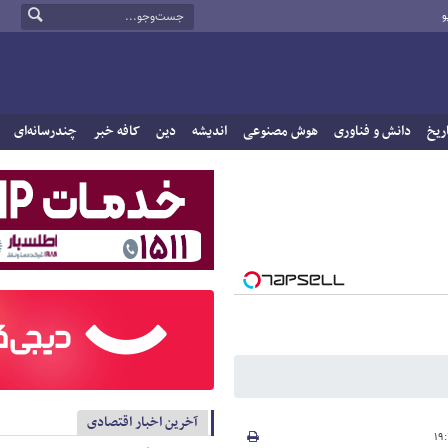
و
ریخ
دانش و فناوری
هوش مصنوعی
اندیشه
دین
کافه خبر
چندرسانه‌ای
آخرین اخبار اقتصادی