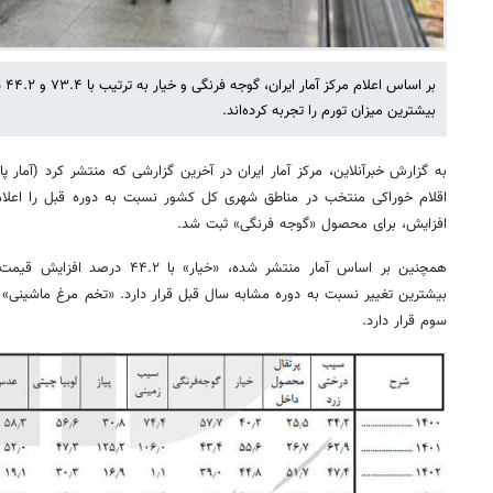
بر 
بیشترین میزان تورم را تجربه کرده‌اند.
افزایش، برای محصول «گوجه فرنگی» ثبت شد.
سوم قرار دارد.