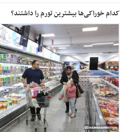
کدام خوراکی‌ها بیشترین تورم را داشتند؟