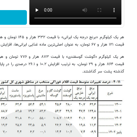
هر یک کیلوگرم «برنج درج
قیمت ۱۲۱ هزار و ۶۷ تومان، به عنوان اصلی‌ترین ماده غذایی ایرانی‌ها، افزایش ۱۴.۸ و ۲۵.۴ درصدی را داشته‌اند.
هر یک کیلوگرم «گوشت گوس
گذشته پشت سر گذاشتند.