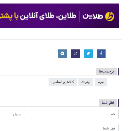
برچسب‌ها
تورم
لبنیات
کالاهای اساسی
نظر شما