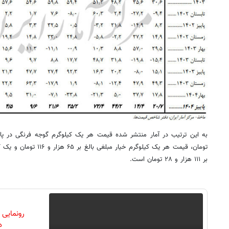
تومان، قیمت هر یک کیلوگرم خی
بر ۱۱۱ هزار و ۲۸ تومان است.
رونمایی
دن