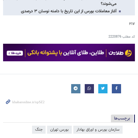
می‌شوند؟
آغاز معاملات بورس از این تاریخ با دامنه نوسان ۳ درصدی
۲۱۷
کد مطلب
2220876
برچسب‌ها
سازمان بورس و اوراق بهادار
بورس تهران
جنگ