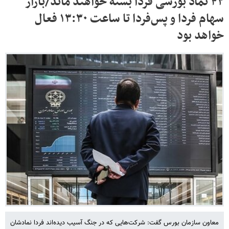
۴۲ نماد بورسی فردا بسته خواهند ماند/بازار
سهام فردا و پس‌فردا تا ساعت ۱۳:۳۰ فعال
خواهد بود
معاون سازمان بورس گفت: شرکت‌هایی که در جنگ آسیب دیده‌اند فردا نمادشان