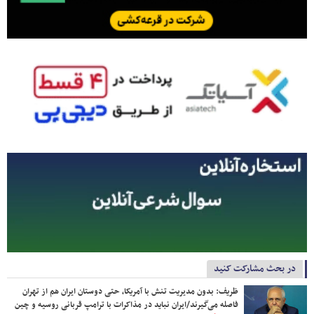
در بحث مشارکت کنید
ظریف: بدون مدیریت تنش با آمریکا، حتی دوستان ایران هم از تهران
فاصله می‌گیرند/ایران نباید در مذاکرات با ترامپ قربانی روسیه و چین