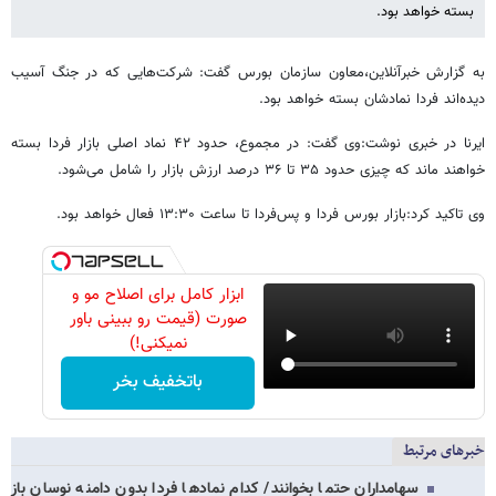
بسته خواهد بود.
به گزارش خبرآنلاین،معاون سازمان بورس گفت: شرکت‌هایی که در جنگ آسیب
دیده‌اند فردا نمادشان بسته خواهد بود.
ایرنا در خبری نوشت:وی گفت: در مجموع، حدود ۴۲ نماد اصلی بازار فردا بسته
خواهند ماند که چیزی حدود ۳۵ تا ۳۶ درصد ارزش بازار را شامل می‌شود.
وی تاکید کرد:بازار بورس فردا و پس‌فردا تا ساعت ۱۳:۳۰ فعال خواهد بود.
ابزار کامل برای اصلاح مو و
صورت (قیمت رو ببینی باور
نمیکنی!)
باتخفیف بخر
خبرهای مرتبط
سهامداران حتما بخوانند/ کدام نمادها فردا بدون دامنه نوسان باز