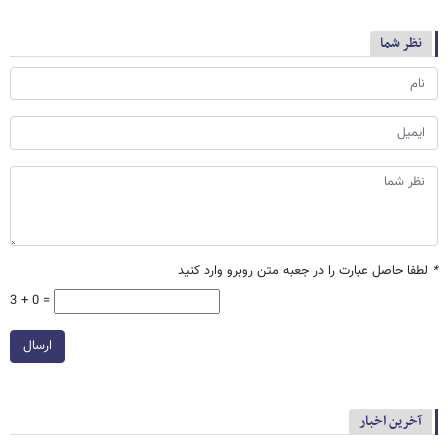
نظر شما
*
لطفا حاصل عبارت را در جعبه متن روبرو وارد کنید
3 + 0 =
ارسال
آخرین اخبار