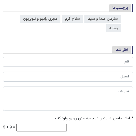
برچسب‌ها
سازمان صدا و سیما
سلاح گرم
مجری رادیو و تلویزیون
رسانه
نظر شما
*
لطفا حاصل عبارت را در جعبه متن روبرو وارد کنید
5 + 9 =