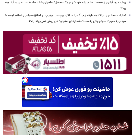
روایت زیدآبادی از صحبت ها درباره خودش در یک محفل/ ماجرای خاله ماه طلعت در زیدآباد چه
بود؟
نماینده مجلس: اینکه به طرفدار جنگ یا مذاکره برچسب بزنیم، در اخلاق سیاسی اسلام نیست/
مردم به صورت خودجوش به سمت شعارهای هنجارشکن پیش نمی‌روند بلکه ...