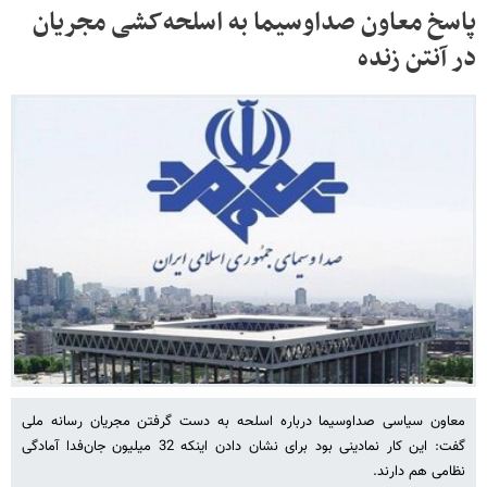
پاسخ معاون صداوسیما به اسلحه‌کشی مجریان
در آنتن زنده
معاون سیاسی صداوسیما درباره اسلحه به دست گرفتن مجریان رسانه ملی
گفت: این کار نمادینی بود برای نشان دادن اینکه 32 میلیون جان‌فدا آمادگی
نظامی هم دارند.