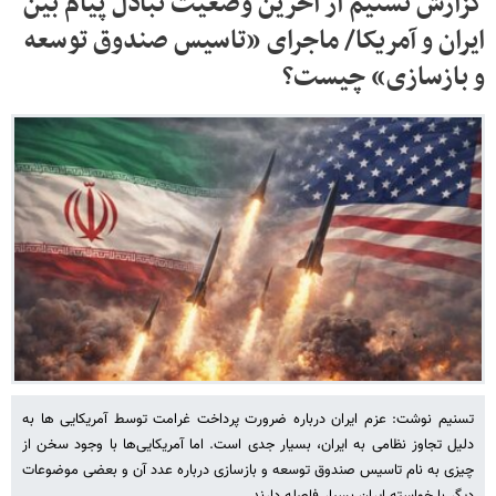
گزارش تسنیم از آخرین وضعیت تبادل پیام بین
ایران و آمریکا/ ماجرای «تاسیس صندوق توسعه
و بازسازی» چیست؟
تسنیم نوشت: عزم ایران درباره ضرورت پرداخت غرامت توسط آمریکایی ها به
دلیل تجاوز نظامی به ایران، بسیار جدی است. اما آمریکایی‌ها با وجود سخن از
چیزی به نام تاسیس صندوق توسعه و بازسازی درباره عدد آن و بعضی موضوعات