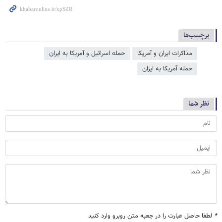
برچسب‌ها
مذاکرات ایران و آمریکا
حمله اسرائیل و آمریکا به ایران
حمله آمریکا به ایران
نظر شما
*
لطفا حاصل عبارت را در جعبه متن روبرو وارد کنید