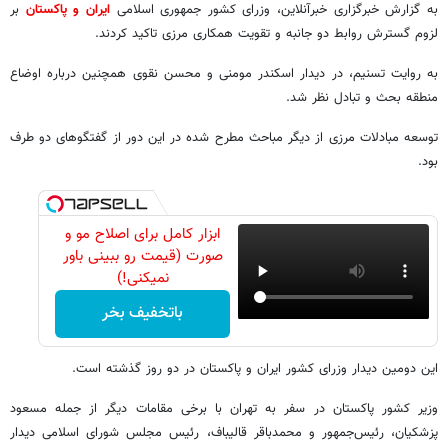
به گزارش خبرگزاری خبرآنلاین، وزرای کشور جمهوری اسلامی
ایران و پاکستان
بر
لزوم گسترش روابط دو جانبه و تقویت همکاری مرزی تاکید کردند.
به روایت تسنیم، در دیدار اسکندر مومنی و محسن نقوی همچنین درباره اوضاع
منطقه بحث و تبادل نظر شد.
توسعه مبادلات مرزی از دیگر مباحث مطرح شده در این دور از گفتگوهای دو طرف
بود.
ابزار کامل برای اصلاح مو و
صورت (قیمت رو ببینی باور
نمیکنی!)
باتخفیف بخر
این دومین دیدار وزرای کشور ایران و پاکستان در دو روز گذشته است.
وزیر کشور پاکستان در سفر به تهران با برخی مقامات دیگر از جمله مسعود
پزشکیان، رئیس‌جمهور و محمدباقر قالیباف، رئیس مجلس شورای اسلامی دیدار