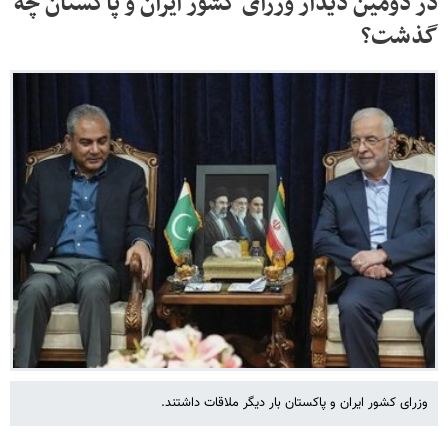
در دومین دیدار وزرای کشور ایران و پاکستان چه
گذشت؟
وزرای کشور ایران و پاکستان بار دیگر ملاقات داشتند.