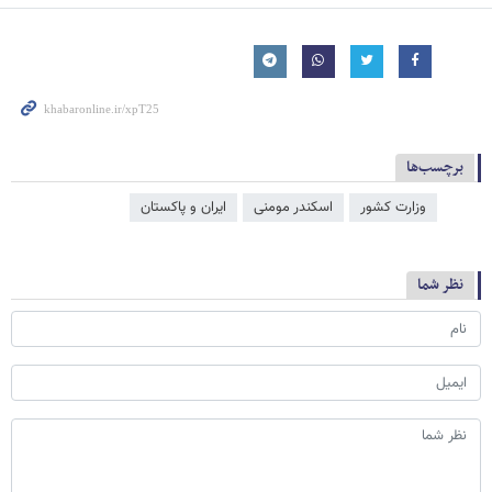
برچسب‌ها
وزارت کشور
اسکندر مومنی
ایران و پاکستان
نظر شما