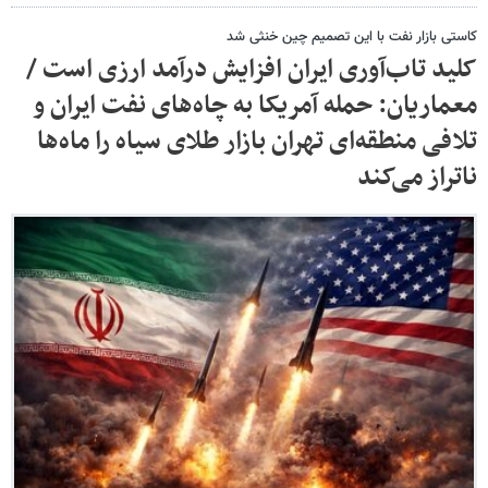
کاستی بازار نفت با این تصمیم چین خنثی شد
کلید تاب‌آوری ایران افزایش درآمد ارزی است /
معماریان: حمله آمریکا به چاه‌های نفت ایران و
تلافی منطقه‌ای تهران بازار طلای سیاه را ماه‌ها
ناتراز می‌کند