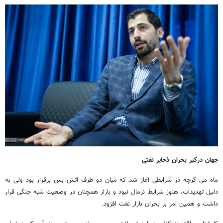
جهان درگیر بحران ذخایر نفتی
ماه می گرچه در شرایطی آغاز شد که میان دو طرف آتش بس برقرار بود ولی به
دلیل تهدیدات، هنوز شرایط نرمال نبود و بازار همچنان در وضعیت شبه جنگی قرار
داشت و همین امر بر بحران بازار نفت افزود.