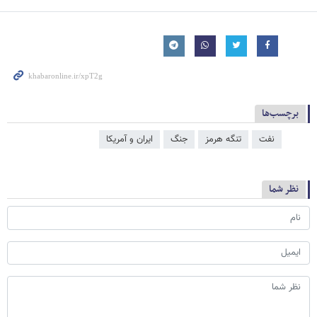
برچسب‌ها
نفت
تنگه هرمز
جنگ
ایران و آمریکا
نظر شما