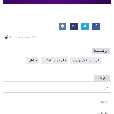
برچسب‌ها
تیم ملی فوتبال ایران
جام جهانی فوتبال
فوتبال
نظر شما