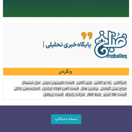
وبگردی
خبرآنلاین
راه نو آنلاین
بازی آنلاین
قیمت تلویزیون سونی
مبل مینیمال
جراح بینی گوشتی
پرشین هتل
قیمت آهن فولاد ایرانیان
اعتبارسنجی بانکی
قیمت طلا امروز
بلیط قطار
شرکت رادوکو
قیمت پروفیل
نسخه دسکتاپ