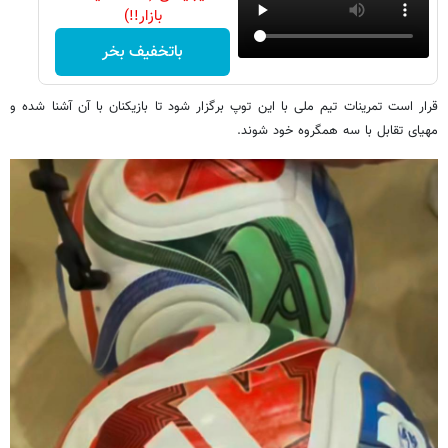
بازار!!)
باتخفیف بخر
قرار است تمرینات تیم ملی با این توپ برگزار شود تا بازیکنان با آن آشنا شده و
مهیای تقابل با سه همگروه خود شوند.