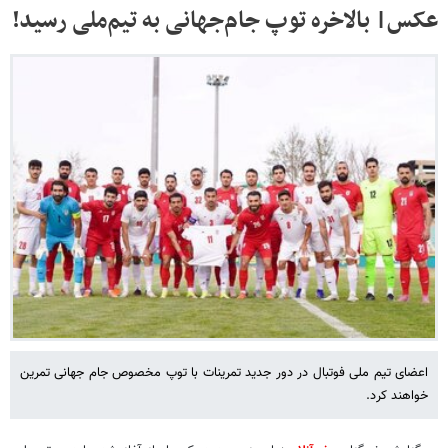
عکس| بالاخره توپ جام‌جهانی به تیم‌ملی رسید!
اعضای تیم ملی فوتبال در دور جدید تمرینات با توپ مخصوص جام جهانی تمرین
خواهند کرد.