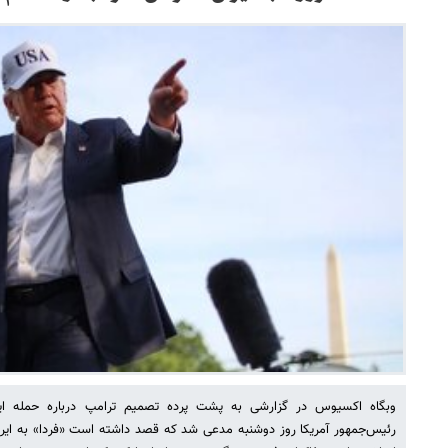
وبگاه اکسیوس در گزارشی به پشت پرده تصمیم ترامپ درباره حمله ایر
رئیس‌جمهور آمریکا روز دوشنبه مدعی شد که قصد داشته است «فردا» به ایران 