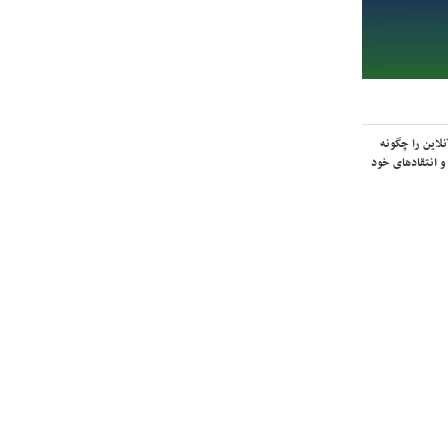
لاین را چگونه
و انتقادهای خود