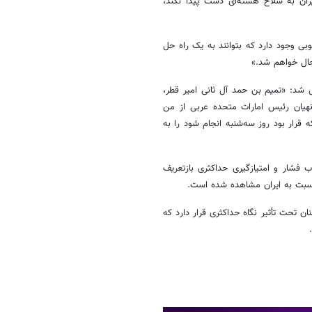
ران به سلاح هسته‌ای دست پیدا نکند،
ی وجود دارد که بتوانند به یک راه‌ حل
شحال خواهم شد.»
شد: «تمیم بن حمد آل ثانی امیر قطر،
یان رئیس امارات متحده عربی از من
ه قرار بود روز سه‌شنبه انجام شود را به
 فشار و امتیازگیری حداکثری بازتعریف
نسبت به ایران مشاهده شده است.
تحت تأثیر نگاه حداکثری قرار دارد که