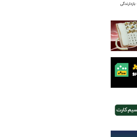
بازدارندگی