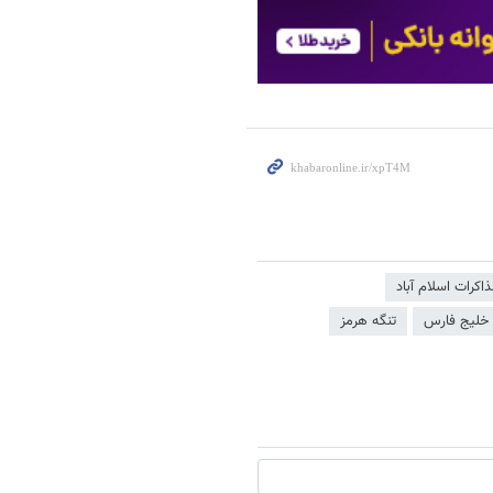
اکرات اسلام آباد
خلیج فارس
تنگه هرمز