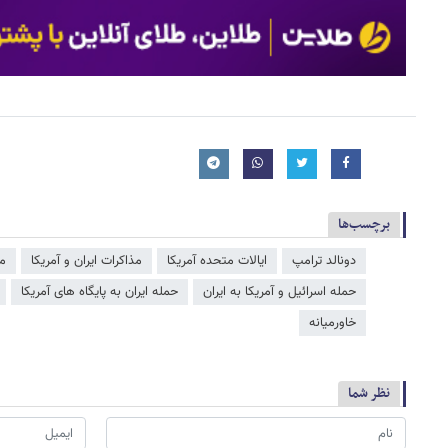
برچسب‌ها
دونالد ترامپ
ایالات متحده آمریکا
مذاکرات ایران و آمریکا
مذ
حمله اسرائیل و آمریکا به ایران
حمله ایران به پایگاه های آمریکا
خاورمیانه
نظر شما