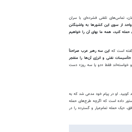
 ۲۴ ساعت منتهی به این اعلان، تماس‌های تلفنی فشرده‌ای با سران
واحد از سوی این کشورها به واشینگتن
 حمله کنید، همه ما بهای آن را خواهیم
گفته است که
این سه رهبر عرب صراحتاً
ه «تأسیسات نفتی و انرژی آن‌ها را منفجر
و خواسته‌اند فقط «دو یا سه روز» دست
 کوبید. او در پیام خود مدعی شد که به
ور داده است که اگرچه طرح‌های حمله
ق، «یک حمله تمام‌عیار و گسترده را در