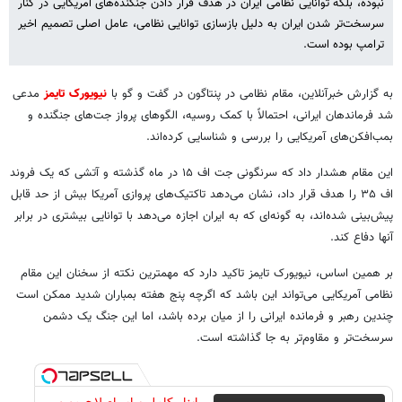
نبوده، بلکه توانایی نظامی ایران در هدف قرار دادن جنگنده‌های آمریکایی در کنار
سرسخت‌تر شدن ایران به دلیل بازسازی توانایی نظامی، عامل اصلی تصمیم اخیر
ترامپ بوده است.
به گزارش خبرآنلاین، مقام نظامی در پنتاگون در گفت و گو با
نیویورک تایمز
مدعی
شد فرماندهان ایرانی، احتمالاً با کمک روسیه، الگوهای پرواز جت‌های جنگنده و
بمب‌افکن‌های آمریکایی را بررسی و شناسایی کرده‌اند.
این مقام هشدار داد که سرنگونی جت اف ۱۵ در ماه گذشته و آتشی که یک فروند
اف ۳۵ را هدف قرار داد، نشان می‌دهد تاکتیک‌های پروازی آمریکا بیش از حد قابل
پیش‌بینی شده‌اند، به گونه‌ای که به ایران اجازه می‌دهد با توانایی بیشتری در برابر
آنها دفاع کند.
بر همین اساس، نیویورک تایمز تاکید دارد که مهمترین نکته از سخنان این مقام
نظامی آمریکایی می‌تواند این باشد که اگرچه پنج هفته بمباران شدید ممکن است
چندین رهبر و فرمانده ایرانی را از میان برده باشد، اما این جنگ یک دشمن
سرسخت‌تر و مقاوم‌تر به جا گذاشته است.