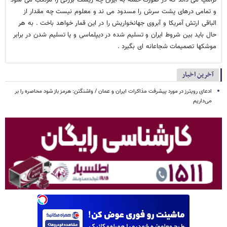
و تمامی درهای پشت سرش را مسدود می ند و معلوم نیست چه مقدار از
الباقی ارتش آمریکا و آبروی جهانخواریش را در این قمار خواهد باخت . به هر
حال باید بین شروط ایران و تسلیم شده در دیپلماسی و یا تسلیم شدن در برابر
موشکها تصمیمات شجاعانه ای بگیرد .
آخرین اخبار
ادعای رویترز در مورد پیشرفت مذاکرات ایران و عمان / واشنگتن: هرمز باز شود محاصره را بر
می‌داریم