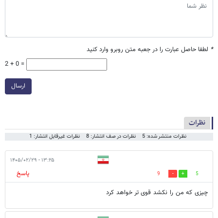
*
لطفا حاصل عبارت را در جعبه متن روبرو وارد کنید
2 + 0 =
ارسال
نظرات
نظرات منتشر شده: 5
نظرات در صف انتشار: 8
نظرات غیرقابل انتشار: 1
۱۳:۲۵ - ۱۴۰۵/۰۲/۲۹
پاسخ
9
5
چیزی که من را نکشد قوی تر خواهد کرد