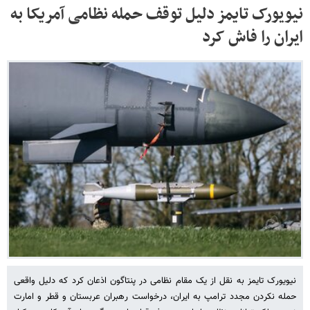
نیویورک تایمز دلیل توقف حمله نظامی آمریکا به
ایران را فاش کرد
نیویورک تایمز به نقل از یک مقام نظامی در پنتاگون اذعان کرد که دلیل واقعی
حمله نکردن مجدد ترامپ به ایران، درخواست رهبران عربستان و قطر و امارت